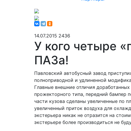
14.07.2015
2436
У кого четыре «
ПАЗа!
Павловский автобусный завод приступи
полноприводной и удлиненной модифика
Главные внешние отличия доработанных
прожекторного типа, передний бампер п
части кузова сделаны увеличенные по 
увеличенный приток воздуха для охлажд
экстерьера никак не отразится на стои
экстерьере более производиться не буд