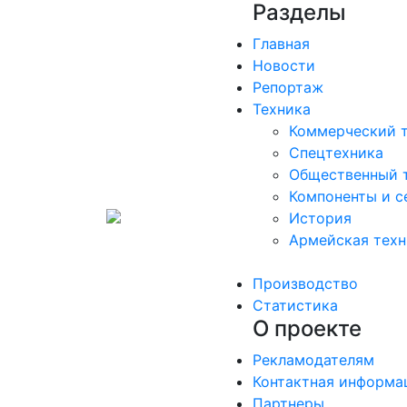
Разделы
Главная
Новости
Репортаж
Техника
Коммерческий 
Спецтехника
Общественный 
Компоненты и с
История
Армейская техн
Производство
Статистика
О проекте
Рекламодателям
Контактная информа
Партнеры