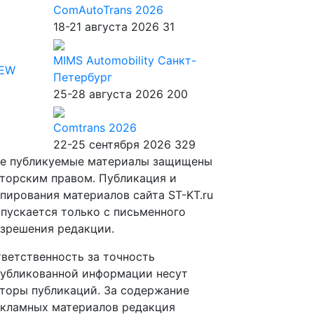
ComAutoTrans 2026
18-21 августа 2026
31
MIMS Automobility Санкт-
IEW
Петербург
25-28 августа 2026
200
Comtrans 2026
22-25 сентября 2026
329
е публикуемые материалы защищены
торским правом. Публикация и
пирования материалов сайта ST-KT.ru
пускается только с письменного
зрешения редакции.
ветственность за точность
убликованной информации несут
торы публикаций. За содержание
кламных материалов редакция