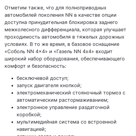
Отметим также, что для полноприводных
автомобилей поколения NN в качестве опции
доступна принудительная блокировка заднего
межколесного дифференциала, которая улучшает
проходимость автомобиля в тяжелых дорожных
условиях. В то же время, в базовое оснащение
«Соболь NN 4x4» и «Газель NN 4х4» входит
широкий набор оборудования, обеспечивающего
комфорт и безопасность:
бесключевой доступ;
запуск двигателя кнопкой;
электромеханический стояночный тормоз с
автоматическим растормаживанием;
электронное управление раздаточной
коробкой;
мультимедийная система со встроенной
навигацией;