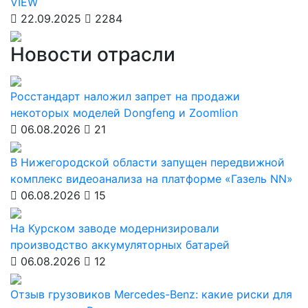
VIEW
22.09.2025
2284
Новости отрасли
Росстандарт наложил запрет на продажи
некоторых моделей Dongfeng и Zoomlion
06.08.2026
21
В Нижегородской области запущен передвижной
комплекс видеоанализа на платформе «Газель NN»
06.08.2026
15
На Курском заводе модернизировали
производство аккумуляторных батарей
06.08.2026
12
Отзыв грузовиков Mercedes-Benz: какие риски для