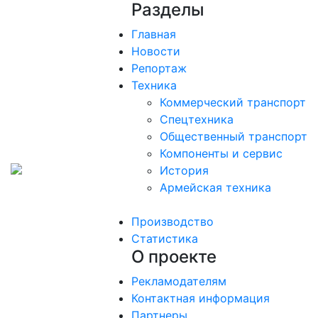
Разделы
Главная
Новости
Репортаж
Техника
Коммерческий транспорт
Спецтехника
Общественный транспорт
Компоненты и сервис
История
Армейская техника
Производство
Статистика
О проекте
Рекламодателям
Контактная информация
Партнеры