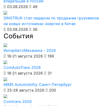
владельцев в России
03.08.2026
49
SINOTRUK стал лидером по продажам грузовиков
на новых источниках энергии в Китае
03.08.2026
36
События
ИнтерАвтоМеханика - 2026
18-21 августа 2026
199
ComAutoTrans 2026
18-21 августа 2026
31
MIMS Automobility Санкт-Петербург
25-28 августа 2026
200
Comtrans 2026