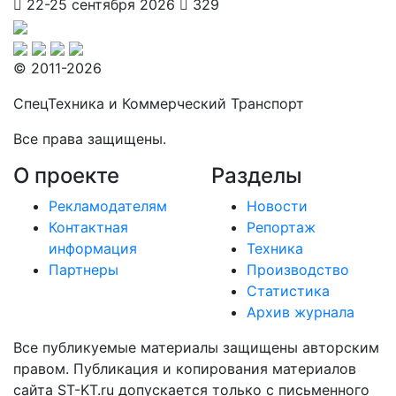
22-25 сентября 2026
329
© 2011-2026
СпецТехника и Коммерческий Транспорт
Все права защищены.
О проекте
Разделы
Рекламодателям
Новости
Контактная
Репортаж
информация
Техника
Партнеры
Производство
Статистика
Архив журнала
Все публикуемые материалы защищены авторским
правом. Публикация и копирования материалов
сайта ST-KT.ru допускается только с письменного