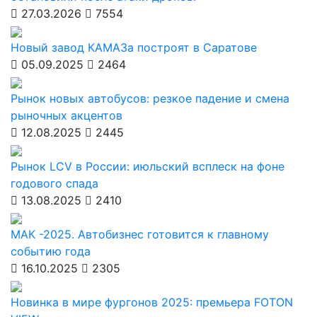
27.03.2026
7554
Новый завод КАМАЗа построят в Саратове
05.09.2025
2464
Рынок новых автобусов: резкое падение и смена
рыночных акцентов
12.08.2025
2445
Рынок LCV в России: июльский всплеск на фоне
годового спада
13.08.2025
2410
МАК -2025. Автобизнес готовится к главному
событию года
16.10.2025
2305
Новинка в мире фургонов 2025: премьера FOTON