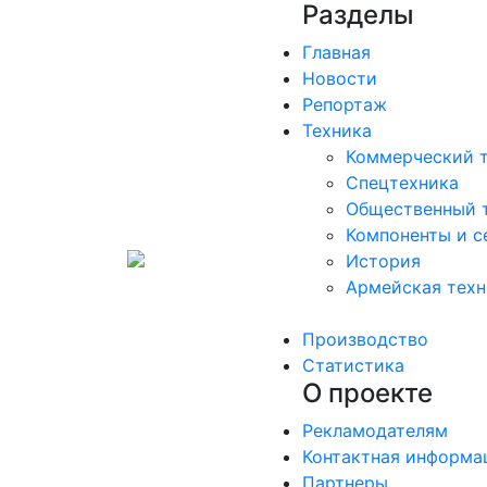
Разделы
Главная
Новости
Репортаж
Техника
Коммерческий 
Спецтехника
Общественный 
Компоненты и с
История
Армейская техн
Производство
Статистика
О проекте
Рекламодателям
Контактная информа
Партнеры