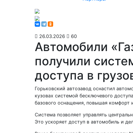
26.03.2026
60
Автомобили «Га
получили систе
доступа в грузо
Горьковский автозавод оснастил автом
кузовах системой бесключевого доступа
базового оснащения, повышая комфорт и
Система позволяет управлять центральн
Это ускоряет доступ в автомобиль и де