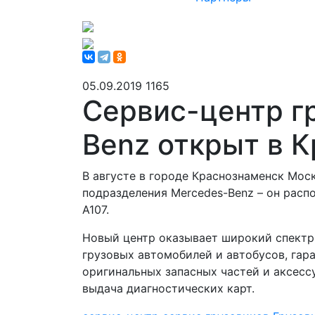
05.09.2019
1165
Сервис-центр г
Benz открыт в 
В августе в городе Краснознаменск Мос
подразделения Mercedes-Benz – он расп
А107.
Новый центр оказывает широкий спектр 
грузовых автомобилей и автобусов, гар
оригинальных запасных частей и аксесс
выдача диагностических карт.