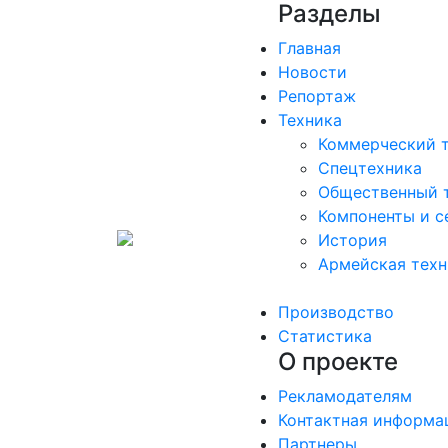
Разделы
Главная
Новости
Репортаж
Техника
Коммерческий 
Спецтехника
Общественный 
Компоненты и с
История
Армейская техн
Производство
Статистика
О проекте
Рекламодателям
Контактная информа
Партнеры