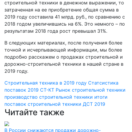
строительной техники в денежном выражении, то
затраченная на ее приобретение общая сумма в
2019 году составила 41 млрд. руб., по сравнению с
2018 годом увеличившись на 6%. Это немного – по
результатам 2018 года рост превышал 31%.
В следующих материалах, после получения более
точной и исчерпывающей информации, мы более
подробно расскажем о продажах строительной и
дорожно-строительной техники в нашей стране в
2019 году.
Строительная техника в 2019 году
Статсистика
поставок 2019
СТ-КТ
Рынок строительной техники
производство строительной техники
итоги
поставок строительной техники
ДСТ 2019
Читайте также
В России снижаются продажи дорожно-