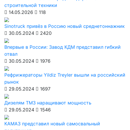
строительной техники
14.05.2026
118
Sinotruck привёз в Россию новый среднетоннажник
30.05.2024
2420
Впервые в России: Завод КДМ представил гибкий
отвал
30.05.2024
1976
Рефрижераторы Yildiz Treyler вышли на российский
рынок
29.05.2024
1697
Дизелям ТМЗ наращивают мощность
29.05.2024
1546
КАМАЗ представил новый самосвальный