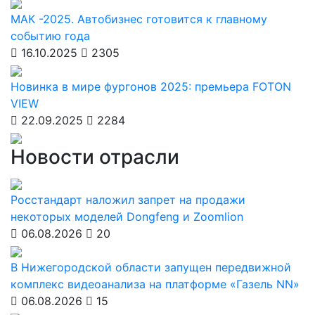
МАК -2025. Автобизнес готовится к главному
событию года
16.10.2025
2305
Новинка в мире фургонов 2025: премьера FOTON
VIEW
22.09.2025
2284
Новости отрасли
Росстандарт наложил запрет на продажи
некоторых моделей Dongfeng и Zoomlion
06.08.2026
20
В Нижегородской области запущен передвижной
комплекс видеоанализа на платформе «Газель NN»
06.08.2026
15