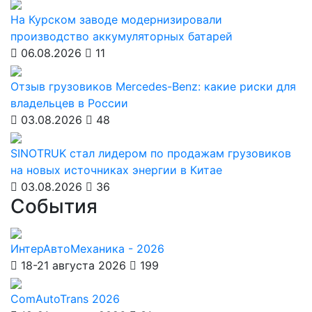
На Курском заводе модернизировали
производство аккумуляторных батарей
06.08.2026
11
Отзыв грузовиков Mercedes-Benz: какие риски для
владельцев в России
03.08.2026
48
SINOTRUK стал лидером по продажам грузовиков
на новых источниках энергии в Китае
03.08.2026
36
События
ИнтерАвтоМеханика - 2026
18-21 августа 2026
199
ComAutoTrans 2026