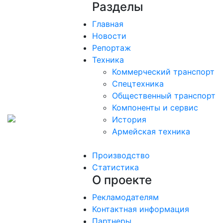
Разделы
Главная
Новости
Репортаж
Техника
Коммерческий транспорт
Спецтехника
Общественный транспорт
Компоненты и сервис
История
Армейская техника
Производство
Статистика
О проекте
Рекламодателям
Контактная информация
Партнеры