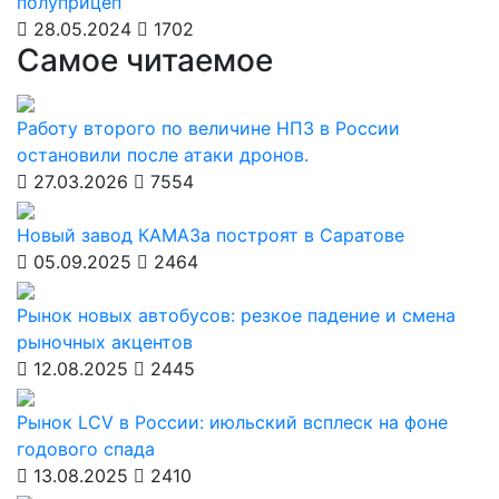
полуприцеп
28.05.2024
1702
Самое читаемое
Работу второго по величине НПЗ в России
остановили после атаки дронов.
27.03.2026
7554
Новый завод КАМАЗа построят в Саратове
05.09.2025
2464
Рынок новых автобусов: резкое падение и смена
рыночных акцентов
12.08.2025
2445
Рынок LCV в России: июльский всплеск на фоне
годового спада
13.08.2025
2410