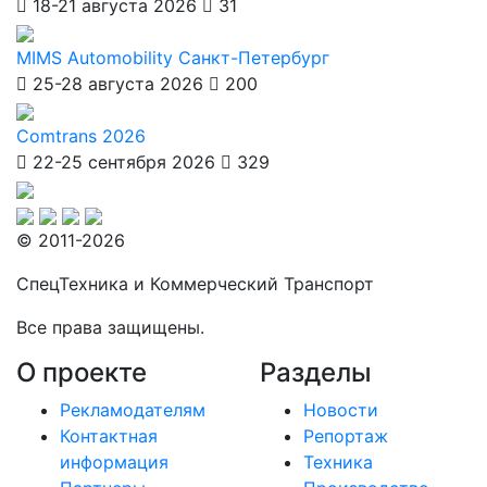
18-21 августа 2026
31
MIMS Automobility Санкт-Петербург
25-28 августа 2026
200
Comtrans 2026
22-25 сентября 2026
329
© 2011-2026
СпецТехника и Коммерческий Транспорт
Все права защищены.
О проекте
Разделы
Рекламодателям
Новости
Контактная
Репортаж
информация
Техника