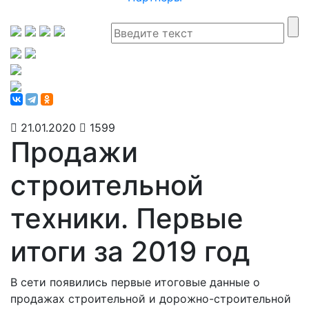
21.01.2020
1599
Продажи
строительной
техники. Первые
итоги за 2019 год
В сети появились первые итоговые данные о
продажах строительной и дорожно-строительной