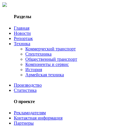
Разделы
Главная
Новости
Репортаж
Техника
Коммерческий транспорт
Спецтехника
Общественный транспорт
Компоненты и сервис
История
Армейская техника
Производство
Статистика
О проекте
Рекламодателям
Контактная информация
Партнеры