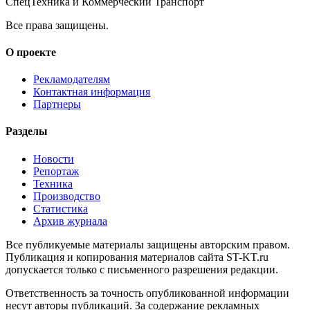
СпецТехника и Коммерческий Транспорт
Все права защищены.
О проекте
Рекламодателям
Контактная информация
Партнеры
Разделы
Новости
Репортаж
Техника
Производство
Статистика
Архив журнала
Все публикуемые материалы защищены авторским правом.
Публикация и копирования материалов сайта ST-KT.ru
допускается только с письменного разрешения редакции.
Ответственность за точность опубликованной информации
несут авторы публикаций. За содержание рекламных