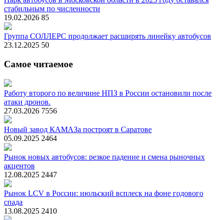
стабильным по численности
19.02.2026
85
Группа СОЛЛЕРС продолжает расширять линейку автобусов
23.12.2025
50
Самое читаемое
Работу второго по величине НПЗ в России остановили после
атаки дронов.
27.03.2026
7556
Новый завод КАМАЗа построят в Саратове
05.09.2025
2464
Рынок новых автобусов: резкое падение и смена рыночных
акцентов
12.08.2025
2447
Рынок LCV в России: июльский всплеск на фоне годового
спада
13.08.2025
2410