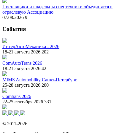
Поставщики и владельцы спецтехники объединятся в
отраслевую Ассоциацию
07.08.2026
9
События
ИнтерАвтоМеханика - 2026
18-21 августа 2026
202
ComAutoTrans 2026
18-21 августа 2026
42
MIMS Automobility Санкт-Петербург
25-28 августа 2026
200
Comtrans 2026
22-25 сентября 2026
331
© 2011-2026