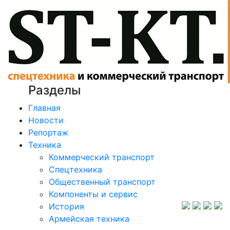
Разделы
Главная
Новости
Репортаж
Техника
Коммерческий транспорт
Спецтехника
Общественный транспорт
Компоненты и сервис
История
Армейская техника