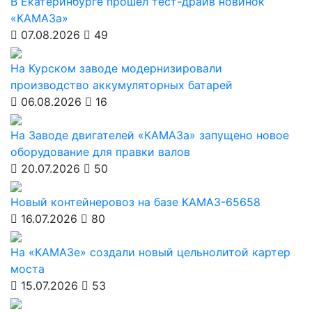
В Екатеринбурге прошел тест-драйв новинок
«КАМАЗа»
07.08.2026
49
На Курском заводе модернизировали
производство аккумуляторных батарей
06.08.2026
16
На Заводе двигателей «КАМАЗа» запущено новое
оборудование для правки валов
20.07.2026
50
Новый контейнеровоз на базе КАМАЗ-65658
16.07.2026
80
На «КАМАЗе» создали новый цельнолитой картер
моста
15.07.2026
53