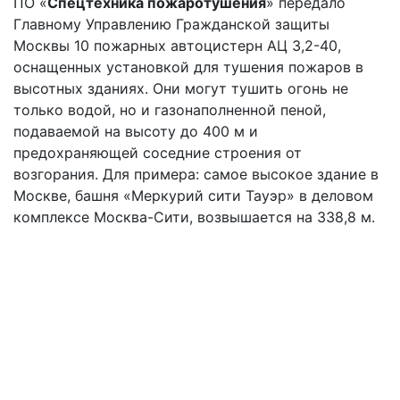
ПО «
Спецтехника пожаротушения
» передало
Главному Управлению Гражданской защиты
Москвы 10 пожарных автоцистерн АЦ 3,2-40,
оснащенных установкой для тушения пожаров в
высотных зданиях. Они могут тушить огонь не
только водой, но и газонаполненной пеной,
подаваемой на высоту до 400 м и
предохраняющей соседние строения от
возгорания. Для примера: самое высокое здание в
Москве, башня «Меркурий сити Тауэр» в деловом
комплексе Москва-Сити, возвышается на 338,8 м.