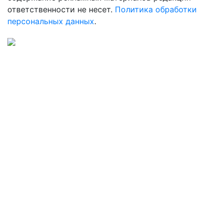
ответственности не несет.
Политика обработки
персональных данных
.