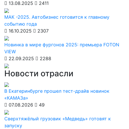
13.08.2025
2411
МАК -2025. Автобизнес готовится к главному
событию года
16.10.2025
2307
Новинка в мире фургонов 2025: премьера FOTON
VIEW
22.09.2025
2288
Новости отрасли
В Екатеринбурге прошел тест-драйв новинок
«КАМАЗа»
07.08.2026
49
Сверхтяжёлый грузовик «Медведь» готовят к
запуску