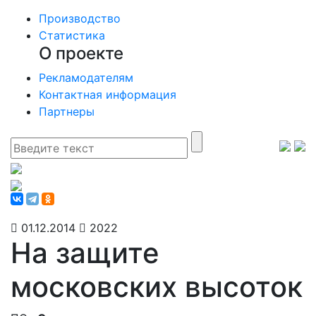
Производство
Статистика
О проекте
Рекламодателям
Контактная информация
Партнеры
01.12.2014
2022
На защите
московских высоток