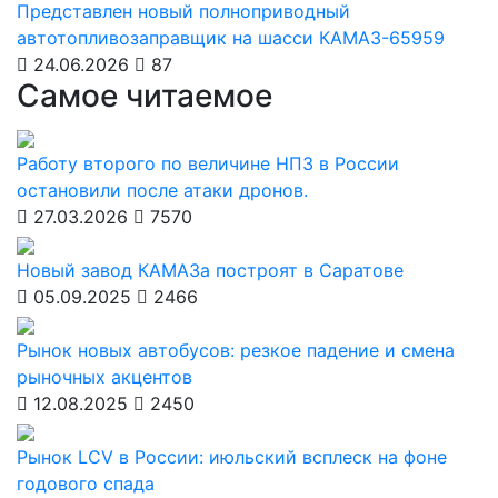
Представлен новый полноприводный
автотопливозаправщик на шасси КАМАЗ-65959
24.06.2026
87
Самое читаемое
Работу второго по величине НПЗ в России
остановили после атаки дронов.
27.03.2026
7570
Новый завод КАМАЗа построят в Саратове
05.09.2025
2466
Рынок новых автобусов: резкое падение и смена
рыночных акцентов
12.08.2025
2450
Рынок LCV в России: июльский всплеск на фоне
годового спада