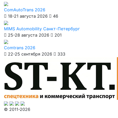
ComAutoTrans 2026
18-21 августа 2026
46
MIMS Automobility Санкт-Петербург
25-28 августа 2026
201
Comtrans 2026
22-25 сентября 2026
333
© 2011-2026