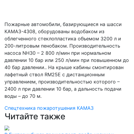
Пожарные автомобили, базирующиеся на шасси
КАМАЗ-4308, оборудованы водобаком из
облегченного стеклопластика объемом 3200 л и
200-литровым пенобаком. Производительность
насоса NH30 – 2 800 л/мин при нормальном
давлении 10 бар или 250 л/мин при повышенном до
40 бар давлении.. На крыше кабины смонтирован
лафетный ствол RM25E с дистанционным
управлением, производительностью которого –
2400 л при давлении 10 бар, а дальность подачи
воды – до 70 м.
Спецтехника пожаротушения
КАМАЗ
Читайте также