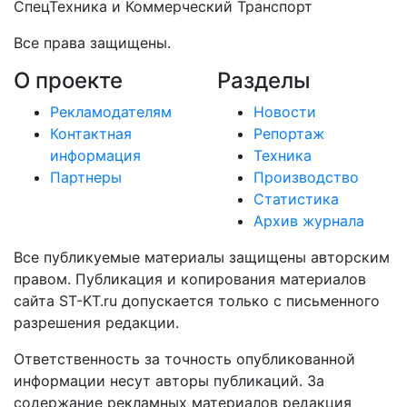
СпецТехника и Коммерческий Транспорт
Все права защищены.
О проекте
Разделы
Рекламодателям
Новости
Контактная
Репортаж
информация
Техника
Партнеры
Производство
Статистика
Архив журнала
Все публикуемые материалы защищены авторским
правом. Публикация и копирования материалов
сайта ST-KT.ru допускается только с письменного
разрешения редакции.
Ответственность за точность опубликованной
информации несут авторы публикаций. За
содержание рекламных материалов редакция