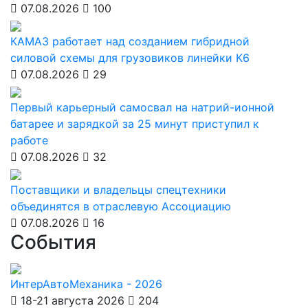
07.08.2026
100
КАМАЗ работает над созданием гибридной
силовой схемы для грузовиков линейки К6
07.08.2026
29
Первый карьерный самосвал на натрий-ионной
батарее и зарядкой за 25 минут приступил к
работе
07.08.2026
32
Поставщики и владельцы спецтехники
объединятся в отраслевую Ассоциацию
07.08.2026
16
События
ИнтерАвтоМеханика - 2026
18-21 августа 2026
204