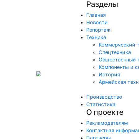
Разделы
Главная
Новости
Репортаж
Техника
Коммерческий 
Спецтехника
Общественный 
Компоненты и с
История
Армейская техн
Производство
Статистика
О проекте
Рекламодателям
Контактная информа
Партнеры