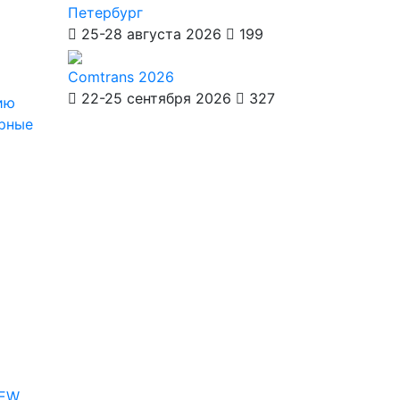
Петербург
25-28 августа 2026
199
Comtrans 2026
22-25 сентября 2026
327
ию
ерные
IEW