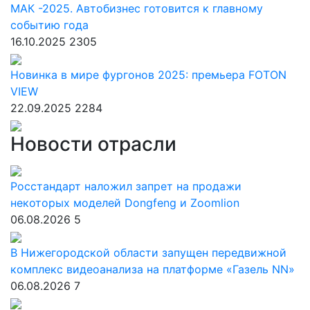
МАК -2025. Автобизнес готовится к главному
событию года
16.10.2025
2305
Новинка в мире фургонов 2025: премьера FOTON
VIEW
22.09.2025
2284
Новости отрасли
Росстандарт наложил запрет на продажи
некоторых моделей Dongfeng и Zoomlion
06.08.2026
5
В Нижегородской области запущен передвижной
комплекс видеоанализа на платформе «Газель NN»
06.08.2026
7