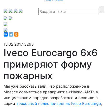
15.02.2017
3293
Iveco Eurocargo 6х6
примеряют форму
пожарных
Мы уже рассказывали, что расположенное в
Миассе совместное предприятие «Ивеко-АМТ» в
инициативном порядке разработало и освоило в
серии
трехосный полноприводник Iveco Eurocargo
,