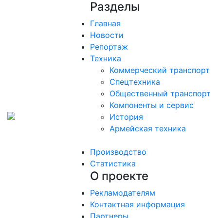
Разделы
Главная
Новости
Репортаж
Техника
Коммерческий транспорт
Спецтехника
Общественный транспорт
Компоненты и сервис
История
Армейская техника
Производство
Статистика
О проекте
Рекламодателям
Контактная информация
Партнеры