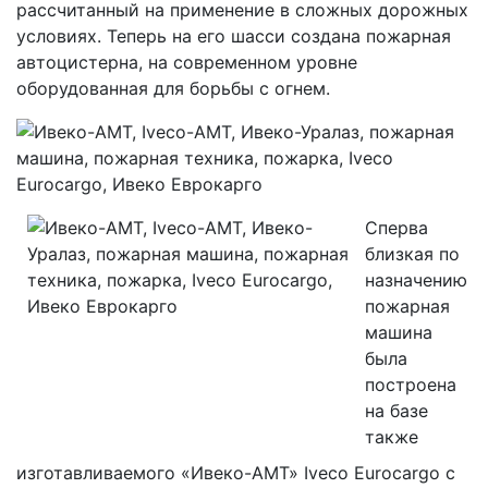
рассчитанный на применение в сложных дорожных
условиях. Теперь на его шасси создана пожарная
автоцистерна, на современном уровне
оборудованная для борьбы с огнем.
Сперва
близкая по
назначению
пожарная
машина
была
построена
на базе
также
изготавливаемого «Ивеко-АМТ» Iveco Eurocargo с