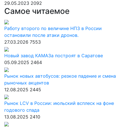
29.05.2023
2092
Самое читаемое
Работу второго по величине НПЗ в России
остановили после атаки дронов.
27.03.2026
7553
Новый завод КАМАЗа построят в Саратове
05.09.2025
2464
Рынок новых автобусов: резкое падение и смена
рыночных акцентов
12.08.2025
2445
Рынок LCV в России: июльский всплеск на фоне
годового спада
13.08.2025
2410