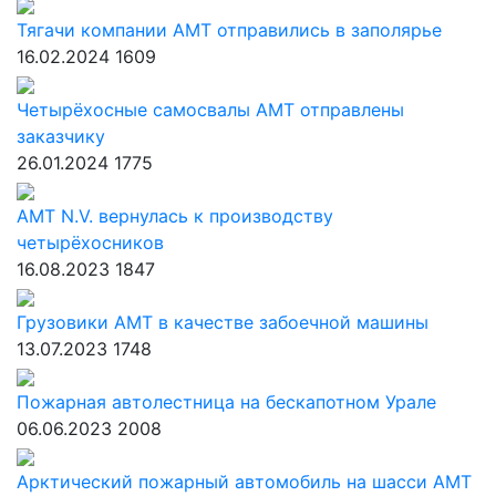
Тягачи компании АМТ отправились в заполярье
16.02.2024
1609
Четырёхосные самосвалы АМТ отправлены
заказчику
26.01.2024
1775
AMT N.V. вернулась к производству
четырёхосников
16.08.2023
1847
Грузовики АМТ в качестве забоечной машины
13.07.2023
1748
Пожарная автолестница на бескапотном Урале
06.06.2023
2008
Арктический пожарный автомобиль на шасси АМТ