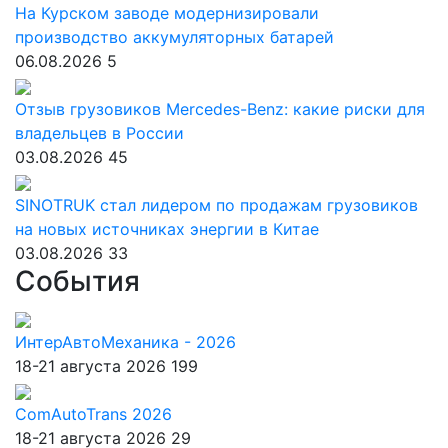
На Курском заводе модернизировали
производство аккумуляторных батарей
06.08.2026
5
Отзыв грузовиков Mercedes-Benz: какие риски для
владельцев в России
03.08.2026
45
SINOTRUK стал лидером по продажам грузовиков
на новых источниках энергии в Китае
03.08.2026
33
События
ИнтерАвтоМеханика - 2026
18-21 августа 2026
199
ComAutoTrans 2026
18-21 августа 2026
29