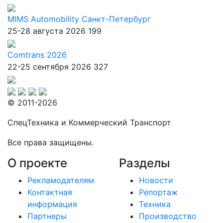
MIMS Automobility Санкт-Петербург
25-28 августа 2026
199
Comtrans 2026
22-25 сентября 2026
327
© 2011-2026
СпецТехника и Коммерческий Транспорт
Все права защищены.
О проекте
Разделы
Рекламодателям
Новости
Контактная
Репортаж
информация
Техника
Партнеры
Производство