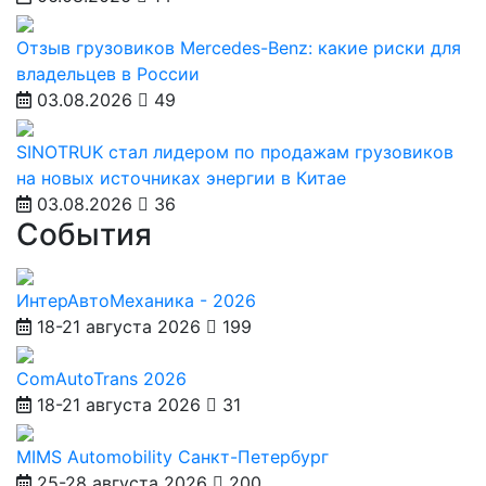
Отзыв грузовиков Mercedes-Benz: какие риски для
владельцев в России
03.08.2026
49
SINOTRUK стал лидером по продажам грузовиков
на новых источниках энергии в Китае
03.08.2026
36
События
ИнтерАвтоМеханика - 2026
18-21 августа 2026
199
ComAutoTrans 2026
18-21 августа 2026
31
MIMS Automobility Санкт-Петербург
25-28 августа 2026
200