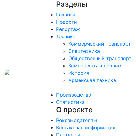
Разделы
Главная
Новости
Репортаж
Техника
Коммерческий транспорт
Спецтехника
Общественный транспорт
Компоненты и сервис
История
Армейская техника
Производство
Статистика
О проекте
Рекламодателям
Контактная информация
Партнеры