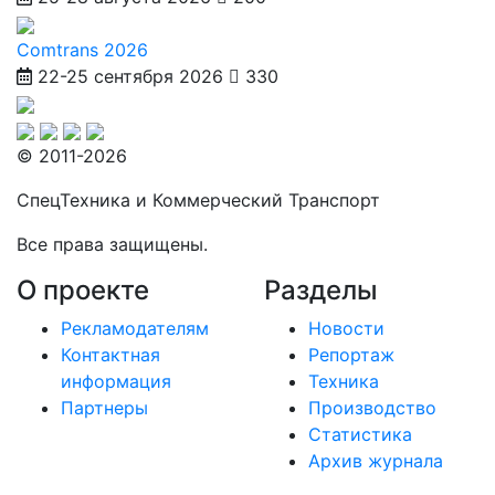
Comtrans 2026
22-25 сентября 2026
330
© 2011-2026
СпецТехника и Коммерческий Транспорт
Все права защищены.
О проекте
Разделы
Рекламодателям
Новости
Контактная
Репортаж
информация
Техника
Партнеры
Производство
Статистика
Архив журнала