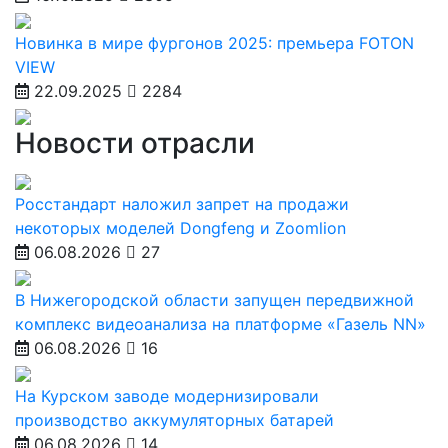
Новинка в мире фургонов 2025: премьера FOTON
VIEW
22.09.2025
2284
Новости отрасли
Росстандарт наложил запрет на продажи
некоторых моделей Dongfeng и Zoomlion
06.08.2026
27
В Нижегородской области запущен передвижной
комплекс видеоанализа на платформе «Газель NN»
06.08.2026
16
На Курском заводе модернизировали
производство аккумуляторных батарей
06.08.2026
14