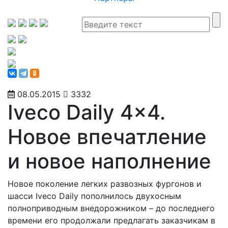
08.05.2015
3332
Iveco Daily 4x4.
Новое впечатление
и новое наполнение
Новое поколение легких развозных фургонов и
шасси Iveco Daily пополнилось двухосным
полноприводным внедорожником – до последнего
времени его продолжали предлагать заказчикам в