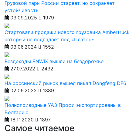
Грузовой парк России стареет, но сохраняет
устойчивость
03.09.2025
1979
Стартовали продажи нового грузовика Ambertruck
который не подпадает под «Платон»
03.06.2024
1552
Вездеходы ENWIX вышли на бездорожье
27.07.2022
2432
На российский рынок вышел пикап Dongfeng DF6
02.06.2022
1389
Полноприводные УАЗ Профи экспортированы в
Болгарию
18.11.2020
1897
Самое читаемое