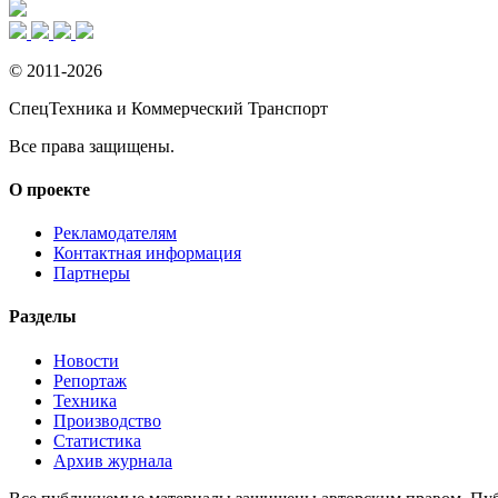
© 2011-2026
СпецТехника и Коммерческий Транспорт
Все права защищены.
О проекте
Рекламодателям
Контактная информация
Партнеры
Разделы
Новости
Репортаж
Техника
Производство
Статистика
Архив журнала