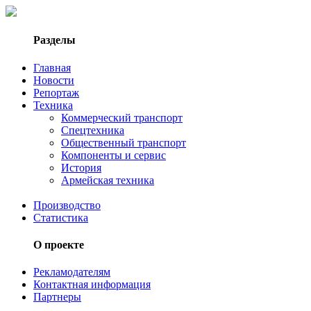
Разделы
Главная
Новости
Репортаж
Техника
Коммерческий транспорт
Спецтехника
Общественный транспорт
Компоненты и сервис
История
Армейская техника
Производство
Статистика
О проекте
Рекламодателям
Контактная информация
Партнеры