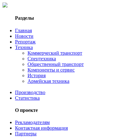
Разделы
Главная
Новости
Репортаж
Техника
Коммерческий транспорт
Спецтехника
Общественный транспорт
Компоненты и сервис
История
Армейская техника
Производство
Статистика
О проекте
Рекламодателям
Контактная информация
Партнеры