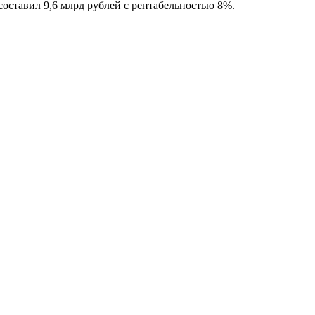
ставил 9,6 млрд рублей с рентабельностью 8%.