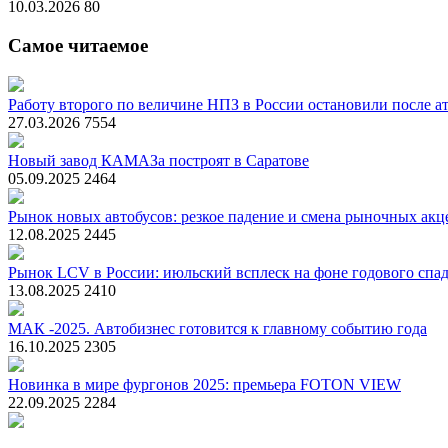
10.03.2026
80
Самое читаемое
Работу второго по величине НПЗ в России остановили после ат
27.03.2026
7554
Новый завод КАМАЗа построят в Саратове
05.09.2025
2464
Рынок новых автобусов: резкое падение и смена рыночных акц
12.08.2025
2445
Рынок LCV в России: июльский всплеск на фоне годового спа
13.08.2025
2410
МАК -2025. Автобизнес готовится к главному событию года
16.10.2025
2305
Новинка в мире фургонов 2025: премьера FOTON VIEW
22.09.2025
2284