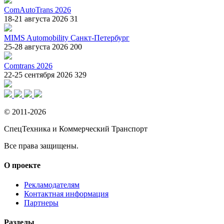
ComAutoTrans 2026
18-21 августа 2026
31
MIMS Automobility Санкт-Петербург
25-28 августа 2026
200
Comtrans 2026
22-25 сентября 2026
329
© 2011-2026
СпецТехника и Коммерческий Транспорт
Все права защищены.
О проекте
Рекламодателям
Контактная информация
Партнеры
Разделы