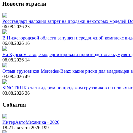
Новости отрасли
Росстандарт наложил запрет на продажи некоторых моделей Do
06.08.2026
23
В Нижегородской области запущен передвижной комплекс вид
06.08.2026
16
На Курском заводе модернизировали производство аккумулято
06.08.2026
14
Отзыв грузовиков Mercedes-Benz: какие риски для владельцев 
03.08.2026
49
SINOTRUK стал лидером по продажам грузовиков на новых ис
03.08.2026
36
События
ИнтерАвтоМеханика - 2026
18-21 августа 2026
199