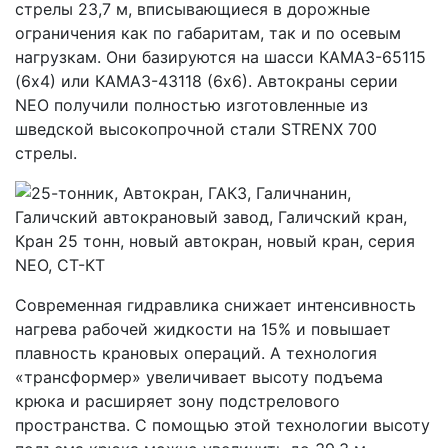
стрелы 23,7 м, вписывающиеся в дорожные
ограничения как по габаритам, так и по осевым
нагрузкам. Они базируются на шасси КАМАЗ-65115
(6х4) или КАМАЗ-43118 (6х6). Автокраны серии
NEO получили полностью изготовленные из
шведской высокопрочной стали STRENX 700
стрелы.
Современная гидравлика снижает интенсивность
нагрева рабочей жидкости на 15% и повышает
плавность крановых операций. А технология
«трансформер» увеличивает высоту подъема
крюка и расширяет зону подстрелового
пространства. С помощью этой технологии высоту