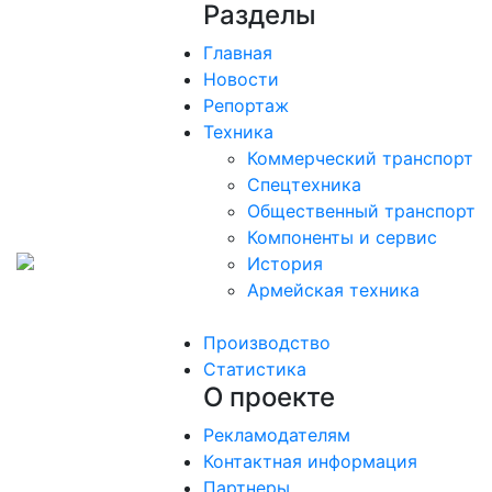
Разделы
Главная
Новости
Репортаж
Техника
Коммерческий транспорт
Спецтехника
Общественный транспорт
Компоненты и сервис
История
Армейская техника
Производство
Статистика
О проекте
Рекламодателям
Контактная информация
Партнеры