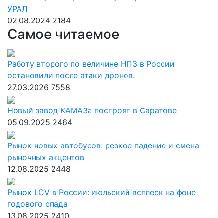
УРАЛ
02.08.2024
2184
Самое читаемое
Работу второго по величине НПЗ в России
остановили после атаки дронов.
27.03.2026
7558
Новый завод КАМАЗа построят в Саратове
05.09.2025
2464
Рынок новых автобусов: резкое падение и смена
рыночных акцентов
12.08.2025
2448
Рынок LCV в России: июльский всплеск на фоне
годового спада
13.08.2025
2410