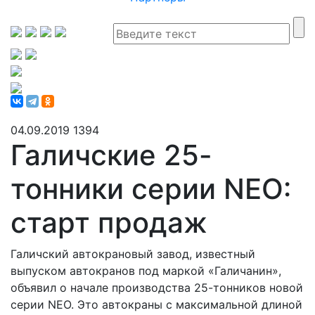
04.09.2019
1394
Галичские 25-
тонники серии NEO:
старт продаж
Галичский автокрановый завод, известный
выпуском автокранов под маркой «Галичанин»,
объявил о начале производства 25-тонников новой
серии NEO. Это автокраны с максимальной длиной