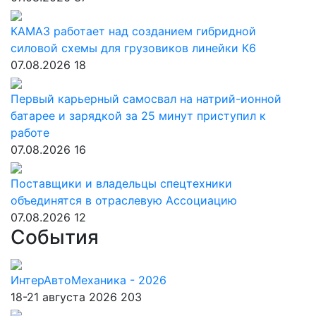
КАМАЗ работает над созданием гибридной
силовой схемы для грузовиков линейки К6
07.08.2026
18
Первый карьерный самосвал на натрий-ионной
батарее и зарядкой за 25 минут приступил к
работе
07.08.2026
16
Поставщики и владельцы спецтехники
объединятся в отраслевую Ассоциацию
07.08.2026
12
События
ИнтерАвтоМеханика - 2026
18-21 августа 2026
203