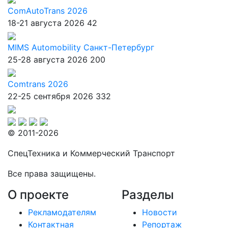
ComAutoTrans 2026
18-21 августа 2026
42
MIMS Automobility Санкт-Петербург
25-28 августа 2026
200
Comtrans 2026
22-25 сентября 2026
332
© 2011-2026
СпецТехника и Коммерческий Транспорт
Все права защищены.
О проекте
Разделы
Рекламодателям
Новости
Контактная
Репортаж