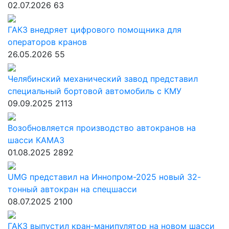
02.07.2026
63
ГАКЗ внедряет цифрового помощника для
операторов кранов
26.05.2026
55
Челябинский механический завод представил
специальный бортовой автомобиль с КМУ
09.09.2025
2113
Возобновляется производство автокранов на
шасси КАМАЗ
01.08.2025
2892
UMG представил на Иннопром-2025 новый 32-
тонный автокран на спецшасси
08.07.2025
2100
ГАКЗ выпустил кран-манипулятор на новом шасси