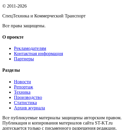
© 2011-2026
СпецТехника и Коммерческий Транспорт
Все права защищены.
О проекте
Рекламодателям
Контактная информация
Партнеры
Разделы
Новости
Репортаж
Техника
Производство
Статистика
Архив журнала
Все публикуемые материалы защищены авторским правом.
Публикация и копирования материалов сайта ST-KT.ru
допускается только с письменного разрешения редакции.