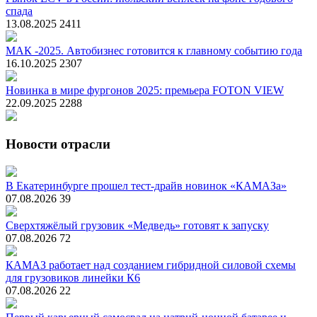
спада
13.08.2025
2411
МАК -2025. Автобизнес готовится к главному событию года
16.10.2025
2307
Новинка в мире фургонов 2025: премьера FOTON VIEW
22.09.2025
2288
Новости отрасли
В Екатеринбурге прошел тест-драйв новинок «КАМАЗа»
07.08.2026
39
Сверхтяжёлый грузовик «Медведь» готовят к запуску
07.08.2026
72
КАМАЗ работает над созданием гибридной силовой схемы
для грузовиков линейки К6
07.08.2026
22