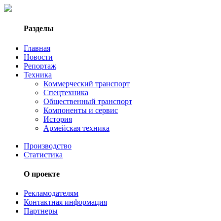
Разделы
Главная
Новости
Репортаж
Техника
Коммерческий транспорт
Спецтехника
Общественный транспорт
Компоненты и сервис
История
Армейская техника
Производство
Статистика
О проекте
Рекламодателям
Контактная информация
Партнеры