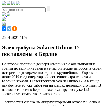
26.01.2021
1156
Электробусы Solaris Urbino 12
поставлены в Берлин
Во второй половине декабря компания Solaris выполнила
третий по величине заказ на электрические автобусы в своей
истории и одновременно один из крупнейших в Европе: в
июне 2019 года оператор общественного транспорта из
Берлина заказал 90 электробусов Solaris Urbino 12, а в конце
декабря все 90 уже работали на улицах немецкой столицы. В
настоящее время в Берлине эксплуатируются уже 123
электробуса семейства Solaris Urbino.
Электробусы снабжены аккумуляторными батареями общей