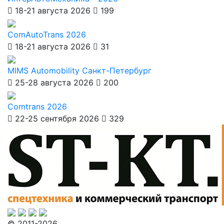
18-21 августа 2026
199
ComAutoTrans 2026
18-21 августа 2026
31
MIMS Automobility Санкт-Петербург
25-28 августа 2026
200
Comtrans 2026
22-25 сентября 2026
329
© 2011-2026