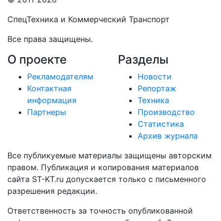
СпецТехника и Коммерческий Транспорт
Все права защищены.
О проекте
Разделы
Рекламодателям
Новости
Контактная
Репортаж
информация
Техника
Партнеры
Производство
Статистика
Архив журнала
Все публикуемые материалы защищены авторским
правом. Публикация и копирования материалов
сайта ST-KT.ru допускается только с письменного
разрешения редакции.
Ответственность за точность опубликованной