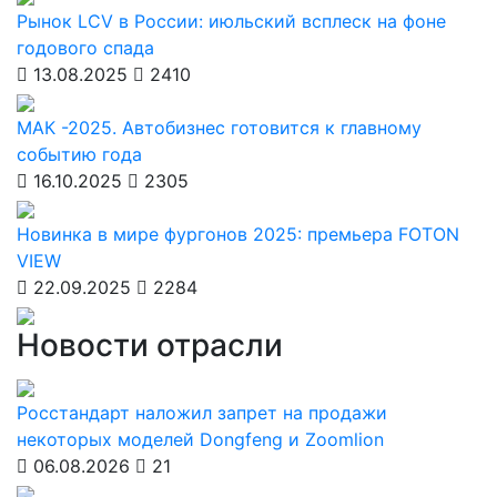
Рынок LCV в России: июльский всплеск на фоне
годового спада
13.08.2025
2410
МАК -2025. Автобизнес готовится к главному
событию года
16.10.2025
2305
Новинка в мире фургонов 2025: премьера FOTON
VIEW
22.09.2025
2284
Новости отрасли
Росстандарт наложил запрет на продажи
некоторых моделей Dongfeng и Zoomlion
06.08.2026
21