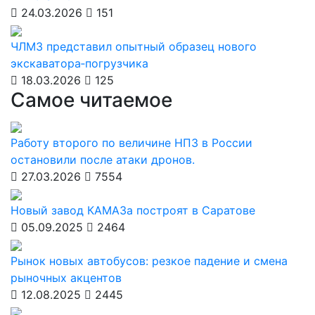
24.03.2026
151
ЧЛМЗ представил опытный образец нового
экскаватора‑погрузчика
18.03.2026
125
Самое читаемое
Работу второго по величине НПЗ в России
остановили после атаки дронов.
27.03.2026
7554
Новый завод КАМАЗа построят в Саратове
05.09.2025
2464
Рынок новых автобусов: резкое падение и смена
рыночных акцентов
12.08.2025
2445