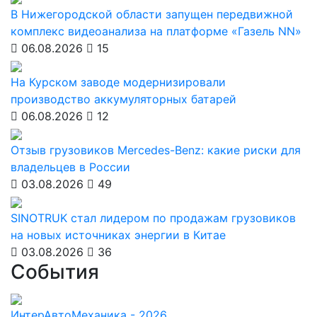
В Нижегородской области запущен передвижной
комплекс видеоанализа на платформе «Газель NN»
06.08.2026
15
На Курском заводе модернизировали
производство аккумуляторных батарей
06.08.2026
12
Отзыв грузовиков Mercedes-Benz: какие риски для
владельцев в России
03.08.2026
49
SINOTRUK стал лидером по продажам грузовиков
на новых источниках энергии в Китае
03.08.2026
36
События
ИнтерАвтоМеханика - 2026