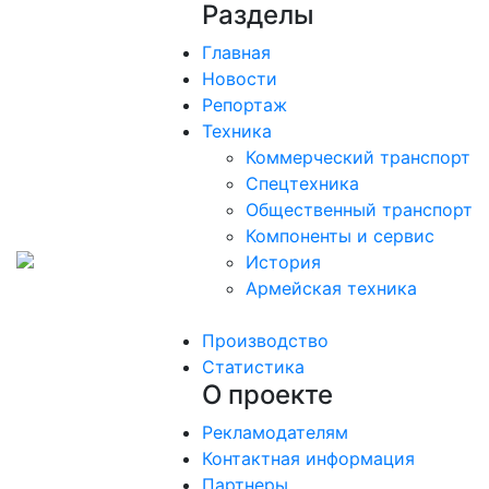
Разделы
Главная
Новости
Репортаж
Техника
Коммерческий транспорт
Спецтехника
Общественный транспорт
Компоненты и сервис
История
Армейская техника
Производство
Статистика
О проекте
Рекламодателям
Контактная информация
Партнеры