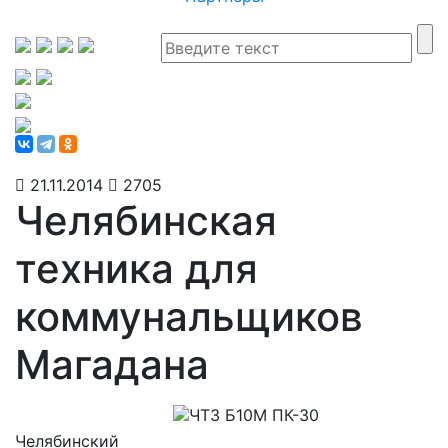
21.11.2014
2705
Челябинская
техника для
коммунальщиков
Магадана
Челябинский