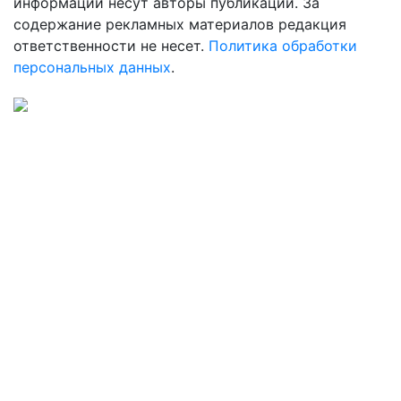
информации несут авторы публикаций. За
содержание рекламных материалов редакция
ответственности не несет.
Политика обработки
персональных данных
.