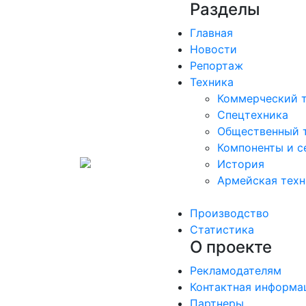
Разделы
Главная
Новости
Репортаж
Техника
Коммерческий 
Спецтехника
Общественный 
Компоненты и с
История
Армейская техн
Производство
Статистика
О проекте
Рекламодателям
Контактная информа
Партнеры