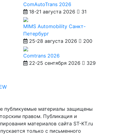
ComAutoTrans 2026
18-21 августа 2026
31
MIMS Automobility Санкт-
Петербург
25-28 августа 2026
200
Comtrans 2026
22-25 сентября 2026
329
IEW
е публикуемые материалы защищены
торским правом. Публикация и
пирования материалов сайта ST-KT.ru
пускается только с письменного