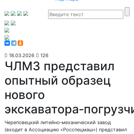
18.03.2026
126
ЧЛМЗ представил
опытный образец
нового
экскаватора‑погрузч
Череповецкий литейно‑механический завод
(входит в Ассоциацию «Росспецмаш») представил