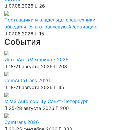
07.08.2026
26
Поставщики и владельцы спецтехники
объединятся в отраслевую Ассоциацию
07.08.2026
15
События
ИнтерАвтоМеханика - 2026
18-21 августа 2026
203
ComAutoTrans 2026
18-21 августа 2026
45
MIMS Automobility Санкт-Петербург
25-28 августа 2026
200
Comtrans 2026
22-25 сентября 2026
333