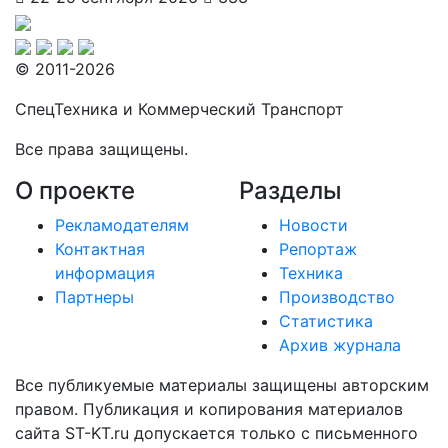
© 2011-2026
СпецТехника и Коммерческий Транспорт
Все права защищены.
О проекте
Разделы
Рекламодателям
Новости
Контактная
Репортаж
информация
Техника
Партнеры
Производство
Статистика
Архив журнала
Все публикуемые материалы защищены авторским
правом. Публикация и копирования материалов
сайта ST-KT.ru допускается только с письменного