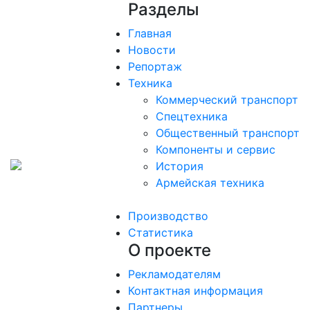
Разделы
Главная
Новости
Репортаж
Техника
Коммерческий транспорт
Спецтехника
Общественный транспорт
Компоненты и сервис
История
Армейская техника
Производство
Статистика
О проекте
Рекламодателям
Контактная информация
Партнеры