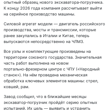
опытный образец нового экскаватора‑погрузчика.
К концу 2026 года компания рассчитывает выйти
на серийное производство машины.
Силовой агрегат модели — двигатель российского
производства, мосты и трансмиссии, которые
ранее закупались в Италии и Китае, теперь
выпускаются непосредственно на ЧЛМЗ.
Все узлы и комплектующие произведены на
территории союзного государства. Значительная
часть работ выполнена на новом
портально‑фрезерном центре с ЧПУ («Народный
станок»). На нём проведена механическая
обработка ключевых элементов машины: стрел,
ковшей, рам.
Завод сообщил, что в ближайшие месяцы
экскаватор‑погрузчик пройдёт серию опытных
испытаний. Их цель — выявить и устранить