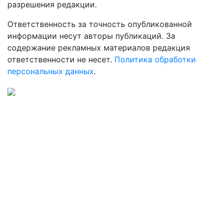
разрешения редакции.
Ответственность за точность опубликованной
информации несут авторы публикаций. За
содержание рекламных материалов редакция
ответственности не несет.
Политика обработки
персональных данных
.