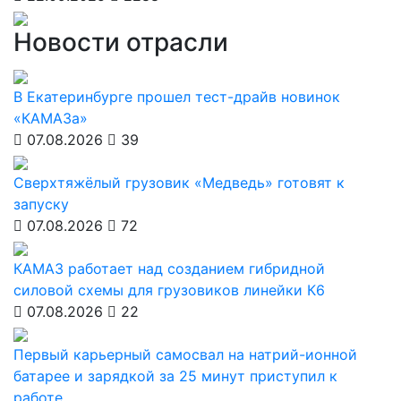
Новости отрасли
В Екатеринбурге прошел тест-драйв новинок
«КАМАЗа»
07.08.2026
39
Сверхтяжёлый грузовик «Медведь» готовят к
запуску
07.08.2026
72
КАМАЗ работает над созданием гибридной
силовой схемы для грузовиков линейки К6
07.08.2026
22
Первый карьерный самосвал на натрий-ионной
батарее и зарядкой за 25 минут приступил к
работе