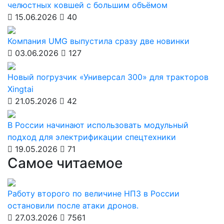
челюстных ковшей с большим объёмом
15.06.2026
40
Компания UMG выпустила сразу две новинки
03.06.2026
127
Новый погрузчик «Универсал 300» для тракторов
Xingtai
21.05.2026
42
В России начинают использовать модульный
подход для электрификации спецтехники
19.05.2026
71
Самое читаемое
Работу второго по величине НПЗ в России
остановили после атаки дронов.
27.03.2026
7561