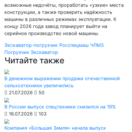
возможные недочёты, проработать «узкие» места
конструкции, а также проверить надёжность
машины в различных режимах эксплуатации. К
концу 2026 года завод планирует выйти на
серийное производство новой машины.
Экскаватор-погрузчик
Росспецмаш
ЧЛМЗ
Погрузчик
Экскаватор
Читайте также
В денежном выражении продажи отечественной
сельхозтехники увеличились
21.07.2026
50
В России выпуск спецтехники снизился на 19%
16.07.2026
103
Компания «Большая Земля» начала выпуск