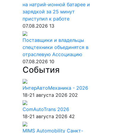
на натрий-ионной батарее и
зарядкой за 25 минут
приступил к работе
07.08.2026
13
Поставщики и владельцы
спецтехники объединятся в
отраслевую Ассоциацию
07.08.2026
10
События
ИнтерАвтоМеханика - 2026
18-21 августа 2026
202
ComAutoTrans 2026
18-21 августа 2026
42
MIMS Automobility Санкт-