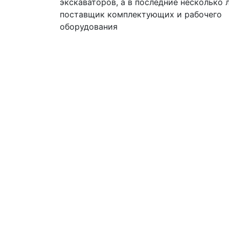
экскаваторов, а в последние несколько л
поставщик комплектующих и рабочего
оборудования