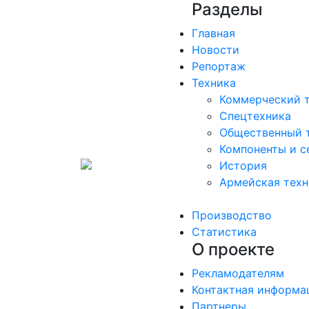
Разделы
Главная
Новости
Репортаж
Техника
Коммерческий 
Спецтехника
Общественный 
Компоненты и с
История
Армейская техн
Производство
Статистика
О проекте
Рекламодателям
Контактная информа
Партнеры