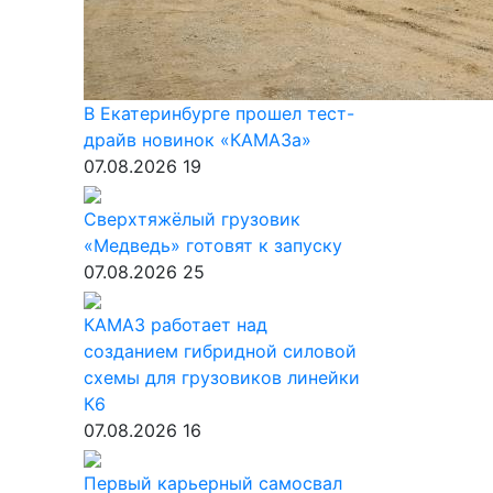
В Екатеринбурге прошел тест-
драйв новинок «КАМАЗа»
07.08.2026
19
Сверхтяжёлый грузовик
«Медведь» готовят к запуску
07.08.2026
25
КАМАЗ работает над
созданием гибридной силовой
схемы для грузовиков линейки
К6
07.08.2026
16
Первый карьерный самосвал