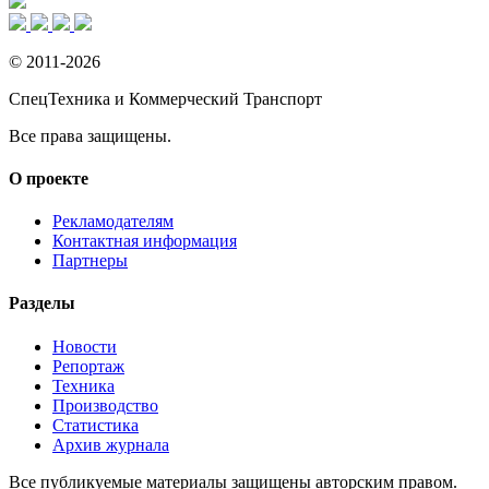
© 2011-2026
СпецТехника и Коммерческий Транспорт
Все права защищены.
О проекте
Рекламодателям
Контактная информация
Партнеры
Разделы
Новости
Репортаж
Техника
Производство
Статистика
Архив журнала
Все публикуемые материалы защищены авторским правом.