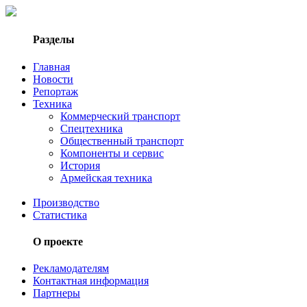
Разделы
Главная
Новости
Репортаж
Техника
Коммерческий транспорт
Спецтехника
Общественный транспорт
Компоненты и сервис
История
Армейская техника
Производство
Статистика
О проекте
Рекламодателям
Контактная информация
Партнеры