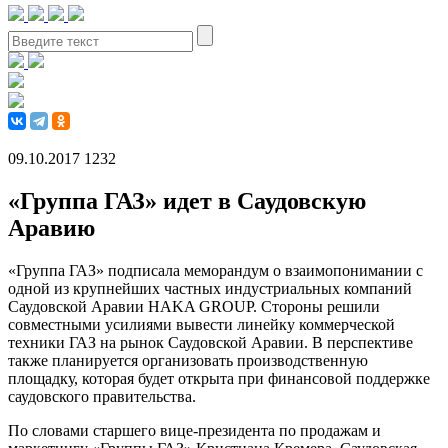
09.10.2017
1232
«Группа ГАЗ» идет в Саудовскую
Аравию
«Группа ГАЗ» подписала меморандум о взаимопонимании с
одной из крупнейших частных индустриальных компаний
Саудовской Аравии HAKA GROUP. Стороны решили
совместными усилиями вывести линейку коммерческой
техники ГАЗ на рынок Саудовской Аравии. В перспективе
также планируется организовать производственную
площадку, которая будет открыта при финансовой поддержке
саудовского правительства.
По словами старшего вице-президента по продажам и