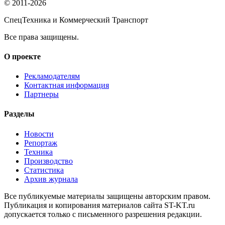
© 2011-2026
СпецТехника и Коммерческий Транспорт
Все права защищены.
О проекте
Рекламодателям
Контактная информация
Партнеры
Разделы
Новости
Репортаж
Техника
Производство
Статистика
Архив журнала
Все публикуемые материалы защищены авторским правом.
Публикация и копирования материалов сайта ST-KT.ru
допускается только с письменного разрешения редакции.