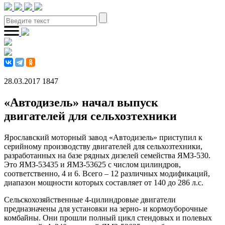
28.03.2017
1847
«Автодизель» начал выпуск
двигателей для сельхозтехники
Ярославский моторный завод «Автодизель» приступил к
серийному производству двигателей для сельхозтехники,
разработанных на базе рядных дизелей семейства ЯМЗ-530.
Это ЯМЗ-53435 и ЯМЗ-53625 с числом цилиндров,
соответственно, 4 и 6. Всего – 12 различных модификаций,
диапазон мощности которых составляет от 140 до 286 л.с.
Сельскохозяйственные 4-цилиндровые двигатели
предназначены для установки на зерно- и кормоуборочные
комбайны. Они прошли полный цикл стендовых и полевых