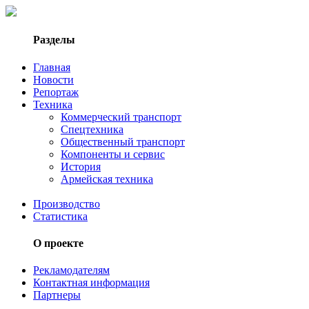
Разделы
Главная
Новости
Репортаж
Техника
Коммерческий транспорт
Спецтехника
Общественный транспорт
Компоненты и сервис
История
Армейская техника
Производство
Статистика
О проекте
Рекламодателям
Контактная информация
Партнеры