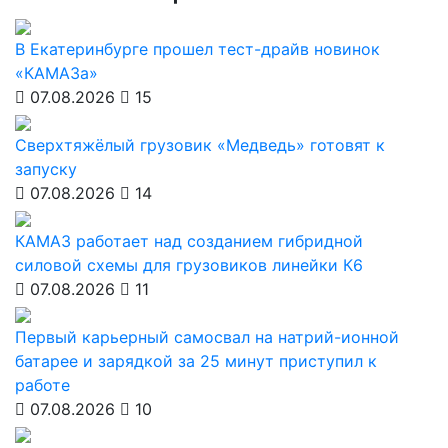
В Екатеринбурге прошел тест-драйв новинок
«КАМАЗа»
07.08.2026
15
Сверхтяжёлый грузовик «Медведь» готовят к
запуску
07.08.2026
14
КАМАЗ работает над созданием гибридной
силовой схемы для грузовиков линейки К6
07.08.2026
11
Первый карьерный самосвал на натрий-ионной
батарее и зарядкой за 25 минут приступил к
работе
07.08.2026
10