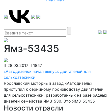
Ямз-53435
28.03.2017
1847
«Автодизель» начал выпуск двигателей для
сельхозтехники
Ярославский моторный завод «Автодизель»
приступил к серийному производству двигателей
для сельхозтехники, разработанных на базе рядных
дизелей семейства ЯМЗ-530. Это ЯМЗ-53435
Новости отрасли