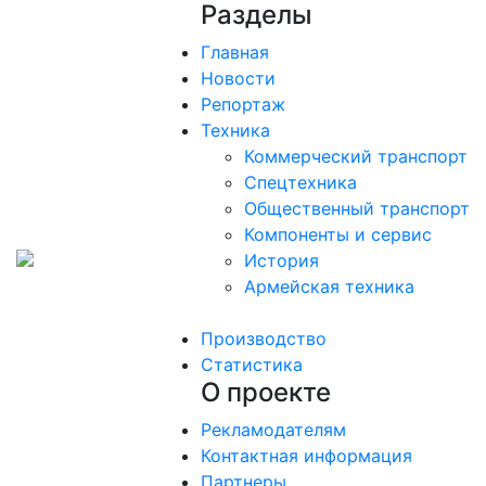
Разделы
Главная
Новости
Репортаж
Техника
Коммерческий транспорт
Спецтехника
Общественный транспорт
Компоненты и сервис
История
Армейская техника
Производство
Статистика
О проекте
Рекламодателям
Контактная информация
Партнеры