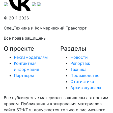
© 2011-2026
СпецТехника и Коммерческий Транспорт
Все права защищены.
О проекте
Разделы
Рекламодателям
Новости
Контактная
Репортаж
информация
Техника
Партнеры
Производство
Статистика
Архив журнала
Все публикуемые материалы защищены авторским
правом. Публикация и копирования материалов
сайта ST-KT.ru допускается только с письменного