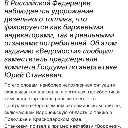
В Российской Федерации
наблюдается удорожание
дизельного топлива, что
фиксируется как биржевыми
индикаторами, так и реальными
отзывами потребителей. Об этом
изданию «Ведомости» сообщил
заместитель председателя
комитета Госдумы по энергетике
Юрий Станкевич.
По его словам, наиболее напряженная ситуация
складывается в аграрных регионах, где уборочная
кампания стартовала раньше всего — в
Центрально-Черноземном экономическом районе,
включающем Воронежскую область, а также в
Поволжье и Краснодарском крае.
Станкевич привел в пример нефтебазу «Воронеж».