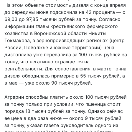
На этом объекте стоимость дизеля с конца апреля
до середины июня подскочила на 42 процента — с
69,03 до 97,85 тысячи рублей за тонну. Согласно
информации главы крестьянского фермерского
хозяйства в Воронежской области Никиты
Токмакова, в зернопроизводящих регионах (центр
России, Поволжье и южные территории) цена
дизтоплива уже перевалила за 100 тысяч рублей за
тонну, что негативно отражается на
рентабельности. Для сопоставления: в марте тонна
дизеля обходилась примерно в 55 тысяч рублей, а
в мае — уже около 90 тысяч рублей.
Аграрии способны платить около 100 тысяч рублей
за тонну только при условии, что пшеница стоит
порядка 18 тысяч рублей за тонну. Однако сейчас
ее цена в два раза ниже — около 9 тысяч рублей
за тонну, указал газете руководитель одного из