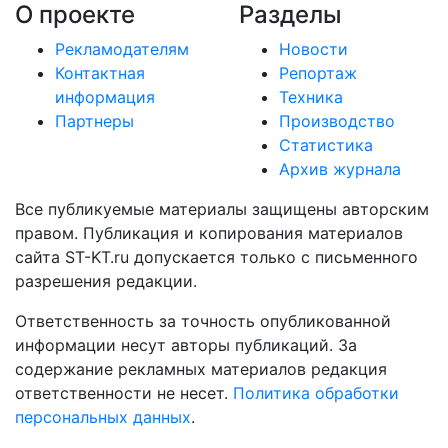
О проекте
Разделы
Рекламодателям
Новости
Контактная
Репортаж
информация
Техника
Партнеры
Производство
Статистика
Архив журнала
Все публикуемые материалы защищены авторским
правом. Публикация и копирования материалов
сайта ST-KT.ru допускается только с письменного
разрешения редакции.
Ответственность за точность опубликованной
информации несут авторы публикаций. За
содержание рекламных материалов редакция
ответственности не несет.
Политика обработки
персональных данных
.