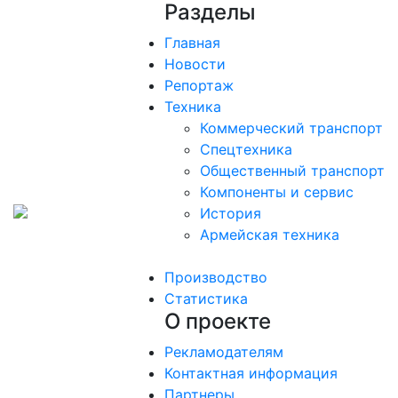
Разделы
Главная
Новости
Репортаж
Техника
Коммерческий транспорт
Спецтехника
Общественный транспорт
Компоненты и сервис
История
Армейская техника
Производство
Статистика
О проекте
Рекламодателям
Контактная информация
Партнеры