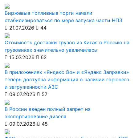
Биржевые топливные торги начали
стабилизироваться по мере запуска части НПЗ
21.07.2026
44
Стоимость доставки грузов из Китая в Россию на
грузовиках значительно увеличилась
15.07.2026
62
В приложениях «Яндекс Go» и «Яндекс Заправки»
теперь доступна информация о наличии горючего
и загруженности АЗС
09.07.2026
57
В России введен полный запрет на
экспортирование дизеля
09.07.2026
45