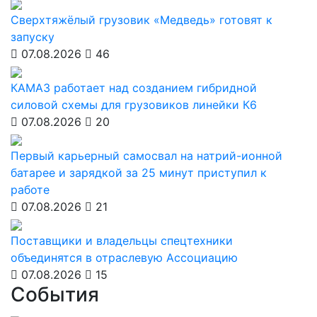
Сверхтяжёлый грузовик «Медведь» готовят к
запуску
07.08.2026
46
КАМАЗ работает над созданием гибридной
силовой схемы для грузовиков линейки К6
07.08.2026
20
Первый карьерный самосвал на натрий-ионной
батарее и зарядкой за 25 минут приступил к
работе
07.08.2026
21
Поставщики и владельцы спецтехники
объединятся в отраслевую Ассоциацию
07.08.2026
15
События