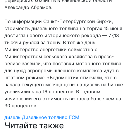
фермерских хозяйств в Ульяновской области
Александр Абрамов.
По информации Санкт-Петербургской биржи,
стоимость дизельного топлива на торгах 15 июня
достигла нового исторического рекорда — 77,18
тысячи рублей за тонну. В тот же день
Министерство энергетики совместно с
Министерством сельского хозяйства в пресс-
релизе заявили, что поставки моторного топлива
для нужд агропромышленного комплекса идут в
штатном режиме. «Ведомости» отмечали, что с
начала текущего месяца цены на дизель на бирже
увеличились на 16 процентов. В годовом
исчислении его стоимость выросла более чем на
30 процентов.
дизель
Дизельное топливо
ГСМ
Читайте также