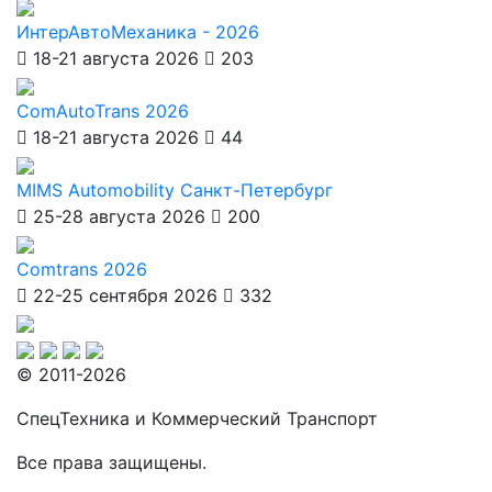
ИнтерАвтоМеханика - 2026
18-21 августа 2026
203
ComAutoTrans 2026
18-21 августа 2026
44
MIMS Automobility Санкт-Петербург
25-28 августа 2026
200
Comtrans 2026
22-25 сентября 2026
332
© 2011-2026
СпецТехника и Коммерческий Транспорт
Все права защищены.