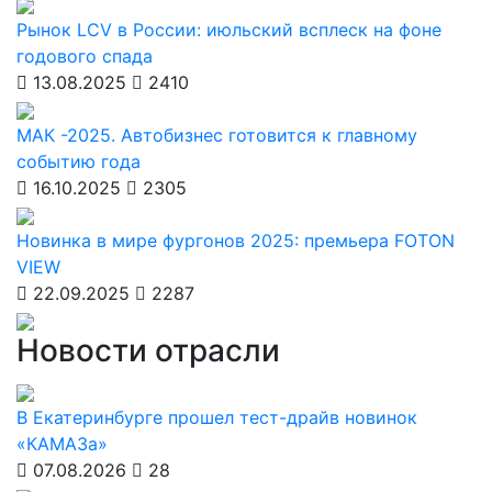
Рынок LCV в России: июльский всплеск на фоне
годового спада
13.08.2025
2410
МАК -2025. Автобизнес готовится к главному
событию года
16.10.2025
2305
Новинка в мире фургонов 2025: премьера FOTON
VIEW
22.09.2025
2287
Новости отрасли
В Екатеринбурге прошел тест-драйв новинок
«КАМАЗа»
07.08.2026
28