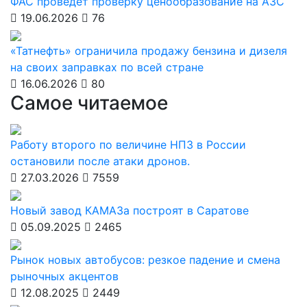
ФАС проведет проверку ценообразование на АЗС
19.06.2026
76
«Татнефть» ограничила продажу бензина и дизеля
на своих заправках по всей стране
16.06.2026
80
Самое читаемое
Работу второго по величине НПЗ в России
остановили после атаки дронов.
27.03.2026
7559
Новый завод КАМАЗа построят в Саратове
05.09.2025
2465
Рынок новых автобусов: резкое падение и смена
рыночных акцентов
12.08.2025
2449