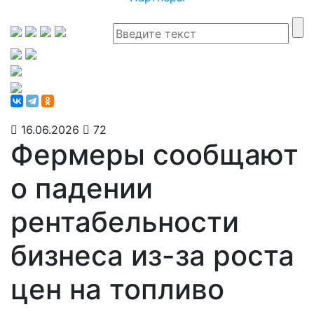
16.06.2026
72
Фермеры сообщают
о падении
рентабельности
бизнеса из-за роста
цен на топливо