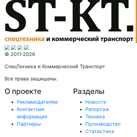
© 2011-2026
СпецТехника и Коммерческий Транспорт
Все права защищены.
О проекте
Разделы
Рекламодателям
Новости
Контактная
Репортаж
информация
Техника
Партнеры
Производство
Статистика