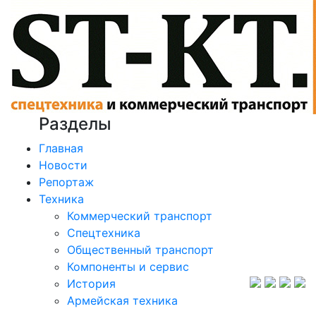
Разделы
Главная
Новости
Репортаж
Техника
Коммерческий транспорт
Спецтехника
Общественный транспорт
Компоненты и сервис
История
Армейская техника