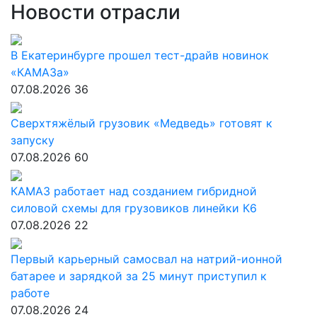
Новости отрасли
В Екатеринбурге прошел тест-драйв новинок
«КАМАЗа»
07.08.2026
36
Сверхтяжёлый грузовик «Медведь» готовят к
запуску
07.08.2026
60
КАМАЗ работает над созданием гибридной
силовой схемы для грузовиков линейки К6
07.08.2026
22
Первый карьерный самосвал на натрий-ионной
батарее и зарядкой за 25 минут приступил к
работе
07.08.2026
24