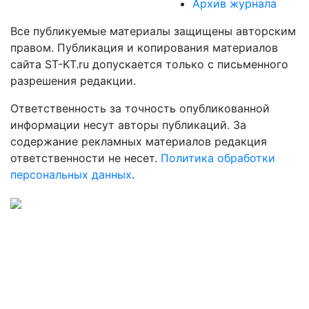
Архив журнала
Все публикуемые материалы защищены авторским
правом. Публикация и копирования материалов
сайта ST-KT.ru допускается только с письменного
разрешения редакции.
Ответственность за точность опубликованной
информации несут авторы публикаций. За
содержание рекламных материалов редакция
ответственности не несет.
Политика обработки
персональных данных
.