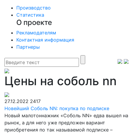
Производство
Статистика
О проекте
Рекламодателям
Контактная информация
Партнеры
Цены на соболь nn
27.12.2022
2417
Новейший Соболь NN: покупка по подписке
Новый малотоннажник «Соболь NN» едва вышел на
рынок, а для него уже предложен вариант
приобретения по так называемой подписке –