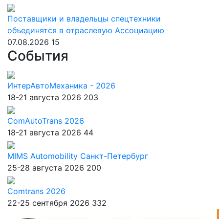
Поставщики и владельцы спецтехники
объединятся в отраслевую Ассоциацию
07.08.2026
15
События
ИнтерАвтоМеханика - 2026
18-21 августа 2026
203
ComAutoTrans 2026
18-21 августа 2026
44
MIMS Automobility Санкт-Петербург
25-28 августа 2026
200
Comtrans 2026
22-25 сентября 2026
332