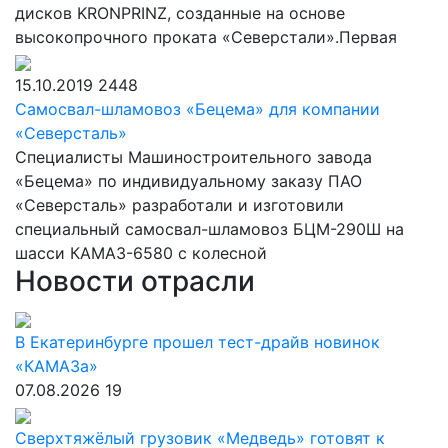
дисков KRONPRINZ, созданные на основе
высокопрочного проката «Северстали».Первая
15.10.2019
2448
Самосвал-шламовоз «Бецема» для компании
«Северсталь»
Специалисты Машиностроительного завода
«Бецема» по индивидуальному заказу ПАО
«Северсталь» разработали и изготовили
специальный самосвал-шламовоз БЦМ-290Ш на
шасси КАМАЗ-6580 с колесной
Новости отрасли
В Екатеринбурге прошел тест-драйв новинок
«КАМАЗа»
07.08.2026
19
Сверхтяжёлый грузовик «Медведь» готовят к