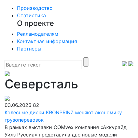
Производство
Статистика
О проекте
Рекламодателям
Контактная информация
Партнеры
Северсталь
03.06.2026
82
Колесные диски KRONPRINZ меняют экономику
грузоперевозок
В рамках выставки COMvex компания «Аккурайд
Уилз Руссиа» представила две новые модели