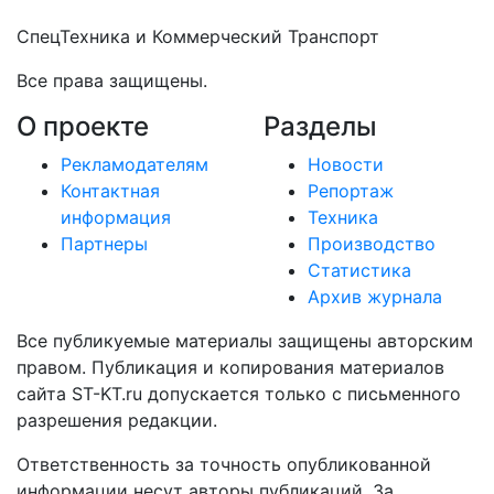
СпецТехника и Коммерческий Транспорт
Все права защищены.
О проекте
Разделы
Рекламодателям
Новости
Контактная
Репортаж
информация
Техника
Партнеры
Производство
Статистика
Архив журнала
Все публикуемые материалы защищены авторским
правом. Публикация и копирования материалов
сайта ST-KT.ru допускается только с письменного
разрешения редакции.
Ответственность за точность опубликованной
информации несут авторы публикаций. За