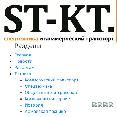
Разделы
Главная
Новости
Репортаж
Техника
Коммерческий транспорт
Спецтехника
Общественный транспорт
Компоненты и сервис
История
Армейская техника