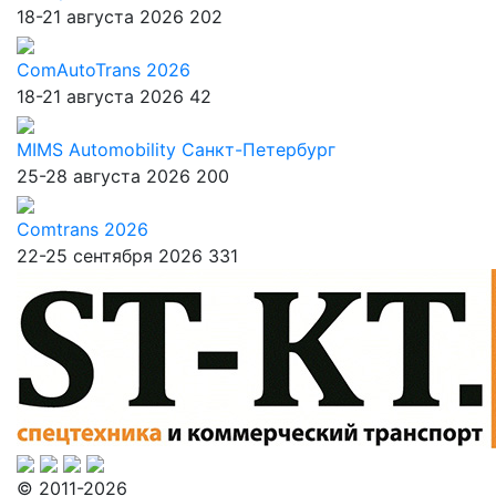
18-21 августа 2026
202
ComAutoTrans 2026
18-21 августа 2026
42
MIMS Automobility Санкт-Петербург
25-28 августа 2026
200
Comtrans 2026
22-25 сентября 2026
331
© 2011-2026