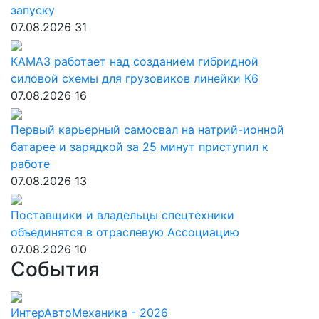
запуску
07.08.2026
31
КАМАЗ работает над созданием гибридной
силовой схемы для грузовиков линейки К6
07.08.2026
16
Первый карьерный самосвал на натрий-ионной
батарее и зарядкой за 25 минут приступил к
работе
07.08.2026
13
Поставщики и владельцы спецтехники
объединятся в отраслевую Ассоциацию
07.08.2026
10
События
ИнтерАвтоМеханика - 2026