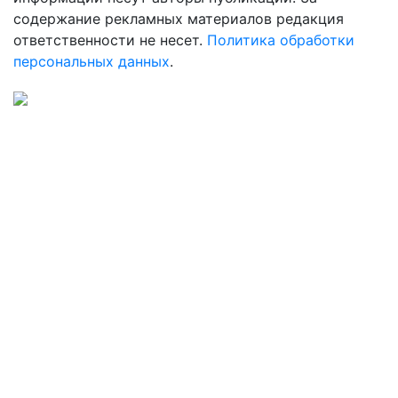
содержание рекламных материалов редакция
ответственности не несет.
Политика обработки
персональных данных
.