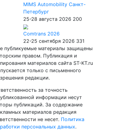
MIMS Automobility Санкт-
Петербург
25-28 августа 2026
200
Comtrans 2026
22-25 сентября 2026
331
е публикуемые материалы защищены
торским правом. Публикация и
пирования материалов сайта ST-KT.ru
пускается только с письменного
зрешения редакции.
ветственность за точность
убликованной информации несут
торы публикаций. За содержание
кламных материалов редакция
ветственности не несет.
Политика
работки персональных данных
.