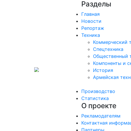
Разделы
Главная
Новости
Репортаж
Техника
Коммерческий 
Спецтехника
Общественный 
Компоненты и с
История
Армейская техн
Производство
Статистика
О проекте
Рекламодателям
Контактная информа
Партнеры