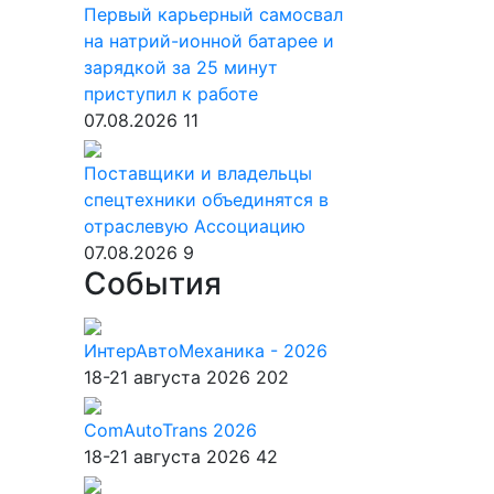
Первый карьерный самосвал
на натрий-ионной батарее и
зарядкой за 25 минут
приступил к работе
07.08.2026
11
Поставщики и владельцы
спецтехники объединятся в
отраслевую Ассоциацию
07.08.2026
9
События
ИнтерАвтоМеханика - 2026
18-21 августа 2026
202
ComAutoTrans 2026
18-21 августа 2026
42