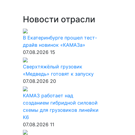
Новости отрасли
В Екатеринбурге прошел тест-
драйв новинок «КАМАЗа»
07.08.2026
15
Сверхтяжёлый грузовик
«Медведь» готовят к запуску
07.08.2026
20
КАМАЗ работает над
созданием гибридной силовой
схемы для грузовиков линейки
К6
07.08.2026
11