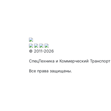
© 2011-2026
СпецТехника и Коммерческий Транспорт
Все права защищены.