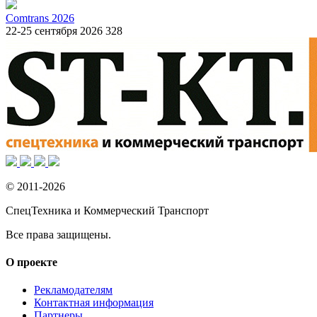
Comtrans 2026
22-25 сентября 2026
328
© 2011-2026
СпецТехника и Коммерческий Транспорт
Все права защищены.
О проекте
Рекламодателям
Контактная информация
Партнеры