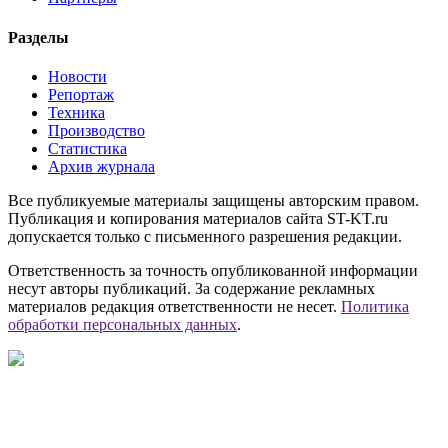
Разделы
Новости
Репортаж
Техника
Производство
Статистика
Архив журнала
Все публикуемые материалы защищены авторским правом.
Публикация и копирования материалов сайта ST-KT.ru
допускается только с письменного разрешения редакции.
Ответственность за точность опубликованной информации
несут авторы публикаций. За содержание рекламных
материалов редакция ответственности не несет.
Политика
обработки персональных данных
.