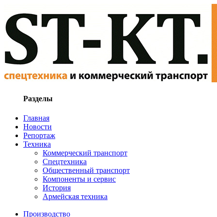
Разделы
Главная
Новости
Репортаж
Техника
Коммерческий транспорт
Спецтехника
Общественный транспорт
Компоненты и сервис
История
Армейская техника
Производство