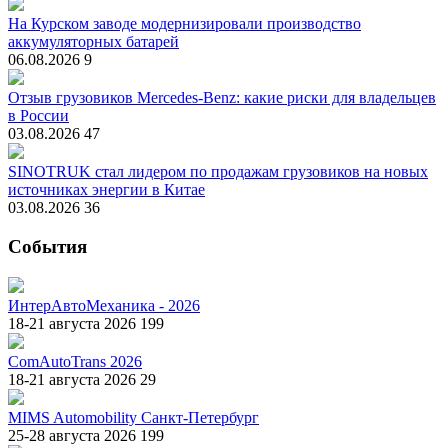
На Курском заводе модернизировали производство
аккумуляторных батарей
06.08.2026
9
Отзыв грузовиков Mercedes-Benz: какие риски для владельцев
в России
03.08.2026
47
SINOTRUK стал лидером по продажам грузовиков на новых
источниках энергии в Китае
03.08.2026
36
События
ИнтерАвтоМеханика - 2026
18-21 августа 2026
199
ComAutoTrans 2026
18-21 августа 2026
29
MIMS Automobility Санкт-Петербург
25-28 августа 2026
199