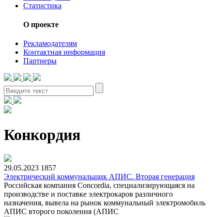
Статистика
О проекте
Рекламодателям
Контактная информация
Партнеры
Конкордия
29.05.2023
1857
Электрический коммунальщик АПИС. Вторая генерация
Российская компания Concordia, специализирующаяся на
производстве и поставке электрокаров различного
назначения, вывела на рынок коммунальный электромобиль
АПИС второго поколения (АПИС