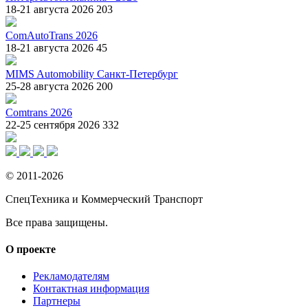
18-21 августа 2026
203
ComAutoTrans 2026
18-21 августа 2026
45
MIMS Automobility Санкт-Петербург
25-28 августа 2026
200
Comtrans 2026
22-25 сентября 2026
332
© 2011-2026
СпецТехника и Коммерческий Транспорт
Все права защищены.
О проекте
Рекламодателям
Контактная информация
Партнеры