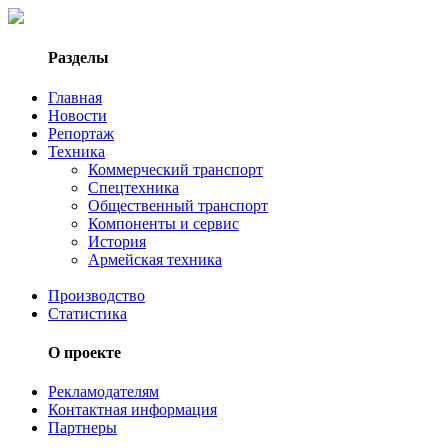
Разделы
Главная
Новости
Репортаж
Техника
Коммерческий транспорт
Спецтехника
Общественный транспорт
Компоненты и сервис
История
Армейская техника
Производство
Статистика
О проекте
Рекламодателям
Контактная информация
Партнеры