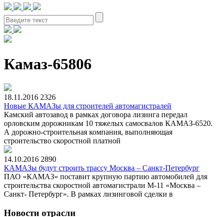
Камаз-65806
18.11.2016
2326
Новые КАМАЗы для строителей автомагистралей
Камский автозавод в рамках договора лизинга передал
орловским дорожникам 10 тяжелых самосвалов КАМАЗ-6520.
А дорожно-строительная компания, выполняющая
строительство скоростной платной
14.10.2016
2890
КАМАЗы будут строить трассу Москва – Санкт-Петербург
ПАО «КАМАЗ» поставит крупную партию автомобилей для
строительства скоростной автомагистрали М-11 «Москва –
Санкт- Петербург». В рамках лизинговой сделки в
Новости отрасли