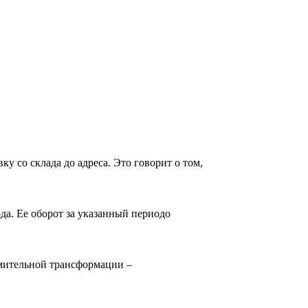
 со склада до адреса. Это говорит о том,
да. Ее оборот за указанный периодо
емительной трансформации –