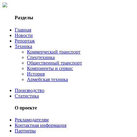
Разделы
Главная
Новости
Репортаж
Техника
Коммерческий транспорт
Спецтехника
Общественный транспорт
Компоненты и сервис
История
Армейская техника
Производство
Статистика
О проекте
Рекламодателям
Контактная информация
Партнеры