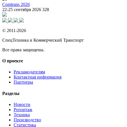
Comtrans 2026
22-25 сентября 2026
328
© 2011-2026
СпецТехника и Коммерческий Транспорт
Все права защищены.
О проекте
Рекламодателям
Контактная информация
Партнеры
Разделы
Новости
Репортаж
Техника
Производство
Статистика