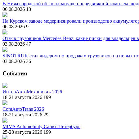
В Нижегородской области запущен передвижной комплекс вид
06.08.2026
13
На Курском заводе модернизировали производство аккумулято
06.08.2026
9
Отзыв грузовиков Mercedes-Benz: какие риски для владельцев 
03.08.2026
47
SINOTRUK стал лидером по продажам грузовиков на новых ис
03.08.2026
36
События
ИнтерАвтоМеханика - 2026
18-21 августа 2026
199
ComAutoTrans 2026
18-21 августа 2026
29
MIMS Automobility Санкт-Петербург
25-28 августа 2026
199