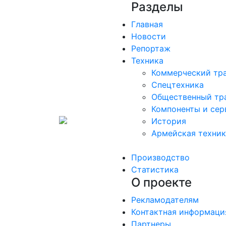
Разделы
Главная
Новости
Репортаж
Техника
Коммерческий тр
Спецтехника
Общественный тр
Компоненты и сер
История
Армейская техни
Производство
Статистика
О проекте
Рекламодателям
Контактная информаци
Партнеры