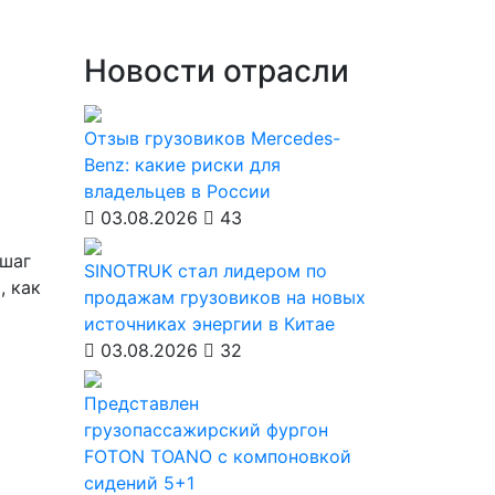
Новости отрасли
Отзыв грузовиков Mercedes-
Benz: какие риски для
владельцев в России
03.08.2026
43
 шаг
SINOTRUK стал лидером по
, как
продажам грузовиков на новых
источниках энергии в Китае
03.08.2026
32
Представлен
грузопассажирский фургон
FOTON TOANO с компоновкой
сидений 5+1