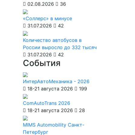
02.08.2026
36
«Соллерс» в минусе
31.07.2026
42
Количество автобусов в
России выросло до 332 тысяч
31.07.2026
42
События
ИнтерАвтоМеханика - 2026
18-21 августа 2026
199
ComAutoTrans 2026
18-21 августа 2026
28
MIMS Automobility Санкт-
Петербург