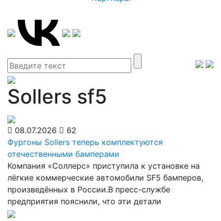
Sollers sf5
08.07.2026
62
Фургоны Sollers теперь комплектуются
отечественными бамперами
Компания «Соллерс» приступила к установке на
лёгкие коммерческие автомобили SF5 бамперов,
произведённых в России.В пресс-службе
предприятия пояснили, что эти детали