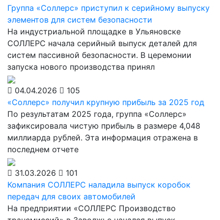
Группа «Соллерс» приступил к серийному выпуску
элементов для систем безопасности
На индустриальной площадке в Ульяновске
СОЛЛЕРС начала серийный выпуск деталей для
систем пассивной безопасности. В церемонии
запуска нового производства принял
04.04.2026
105
«Соллерс» получил крупную прибыль за 2025 год
По результатам 2025 года, группа «Соллерс»
зафиксировала чистую прибыль в размере 4,048
миллиарда рублей. Эта информация отражена в
последнем отчете
31.03.2026
101
Компания СОЛЛЕРС наладила выпуск коробок
передач для своих автомобилей
На предприятии «СОЛЛЕРС Производство