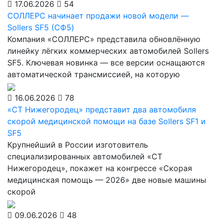
17.06.2026
54
СОЛЛЕРС начинает продажи новой модели —
Sollers SF5 (СФ5)
Компания «СОЛЛЕРС» представила обновлённую
линейку лёгких коммерческих автомобилей Sollers
SF5. Ключевая новинка — все версии оснащаются
автоматической трансмиссией, на которую
16.06.2026
78
«СТ Нижегородец» представит два автомобиля
скорой медицинской помощи на базе Sollers SF1 и
SF5
Крупнейший в России изготовитель
специализированных автомобилей «СТ
Нижегородец», покажет на конгрессе «Скорая
медицинская помощь — 2026» две новые машины
скорой
09.06.2026
48