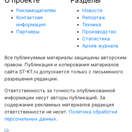
О проекте
Разделы
Рекламодателям
Новости
Контактная
Репортаж
информация
Техника
Партнеры
Производство
Статистика
Архив журнала
Все публикуемые материалы защищены авторским
правом. Публикация и копирования материалов
сайта ST-KT.ru допускается только с письменного
разрешения редакции.
Ответственность за точность опубликованной
информации несут авторы публикаций. За
содержание рекламных материалов редакция
ответственности не несет.
Политика обработки
персональных данных
.