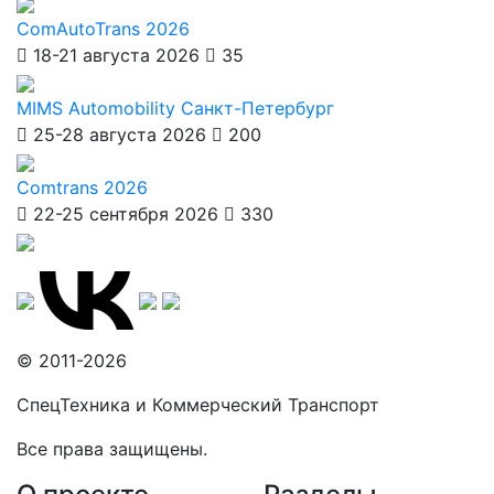
ComAutoTrans 2026
18-21 августа 2026
35
MIMS Automobility Санкт-Петербург
25-28 августа 2026
200
Comtrans 2026
22-25 сентября 2026
330
© 2011-2026
СпецТехника и Коммерческий Транспорт
Все права защищены.