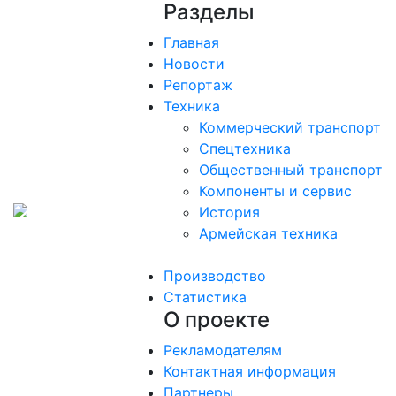
Разделы
Главная
Новости
Репортаж
Техника
Коммерческий транспорт
Спецтехника
Общественный транспорт
Компоненты и сервис
История
Армейская техника
Производство
Статистика
О проекте
Рекламодателям
Контактная информация
Партнеры