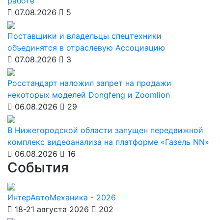
работе
07.08.2026
5
Поставщики и владельцы спецтехники
объединятся в отраслевую Ассоциацию
07.08.2026
3
Росстандарт наложил запрет на продажи
некоторых моделей Dongfeng и Zoomlion
06.08.2026
29
В Нижегородской области запущен передвижной
комплекс видеоанализа на платформе «Газель NN»
06.08.2026
16
События
ИнтерАвтоМеханика - 2026
18-21 августа 2026
202