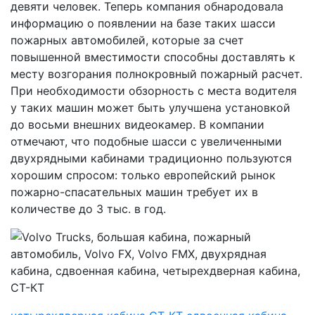
девяти человек. Теперь компания обнародовала
информацию о появлении на базе таких шасси
пожарных автомобилей, которые за счет
повышенной вместимости способны доставлять к
месту возгорания полнокровный пожарный расчет.
При необходимости обзорность с места водителя
у таких машин может быть улучшена установкой
до восьми внешних видеокамер. В компании
отмечают, что подобные шасси с увеличенными
двухрядными кабинами традиционно пользуются
хорошим спросом: только европейский рынок
пожарно-спасательных машин требует их в
количестве до 3 тыс. в год.