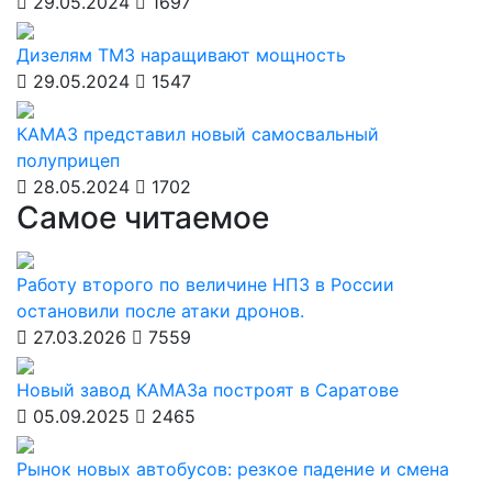
29.05.2024
1697
Дизелям ТМЗ наращивают мощность
29.05.2024
1547
КАМАЗ представил новый самосвальный
полуприцеп
28.05.2024
1702
Самое читаемое
Работу второго по величине НПЗ в России
остановили после атаки дронов.
27.03.2026
7559
Новый завод КАМАЗа построят в Саратове
05.09.2025
2465
Рынок новых автобусов: резкое падение и смена