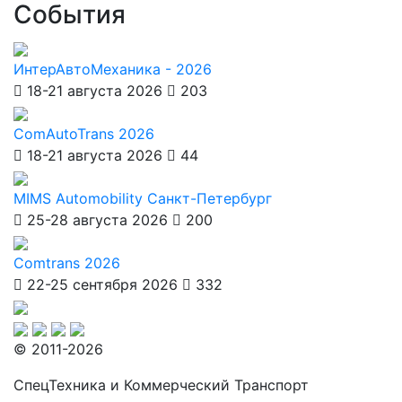
События
ИнтерАвтоМеханика - 2026
18-21 августа 2026
203
ComAutoTrans 2026
18-21 августа 2026
44
MIMS Automobility Санкт-Петербург
25-28 августа 2026
200
Comtrans 2026
22-25 сентября 2026
332
© 2011-2026
СпецТехника и Коммерческий Транспорт