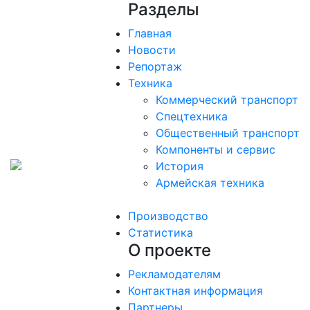
Разделы
Главная
Новости
Репортаж
Техника
Коммерческий транспорт
Спецтехника
Общественный транспорт
Компоненты и сервис
История
Армейская техника
Производство
Статистика
О проекте
Рекламодателям
Контактная информация
Партнеры