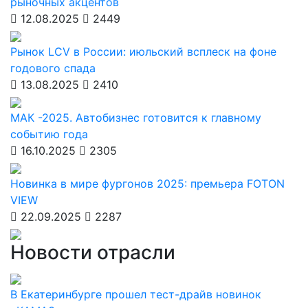
рыночных акцентов
12.08.2025
2449
Рынок LCV в России: июльский всплеск на фоне
годового спада
13.08.2025
2410
МАК -2025. Автобизнес готовится к главному
событию года
16.10.2025
2305
Новинка в мире фургонов 2025: премьера FOTON
VIEW
22.09.2025
2287
Новости отрасли
В Екатеринбурге прошел тест-драйв новинок