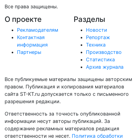
Все права защищены.
О проекте
Разделы
Рекламодателям
Новости
Контактная
Репортаж
информация
Техника
Партнеры
Производство
Статистика
Архив журнала
Все публикуемые материалы защищены авторским
правом. Публикация и копирования материалов
сайта ST-KT.ru допускается только с письменного
разрешения редакции.
Ответственность за точность опубликованной
информации несут авторы публикаций. За
содержание рекламных материалов редакция
ответственности не несет.
Политика обработки