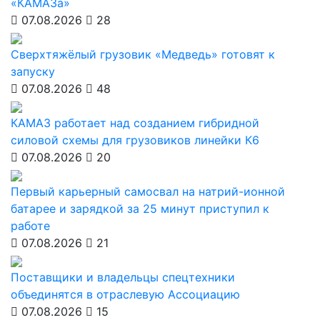
«КАМАЗа»
07.08.2026
28
Сверхтяжёлый грузовик «Медведь» готовят к
запуску
07.08.2026
48
КАМАЗ работает над созданием гибридной
силовой схемы для грузовиков линейки К6
07.08.2026
20
Первый карьерный самосвал на натрий-ионной
батарее и зарядкой за 25 минут приступил к
работе
07.08.2026
21
Поставщики и владельцы спецтехники
объединятся в отраслевую Ассоциацию
07.08.2026
15