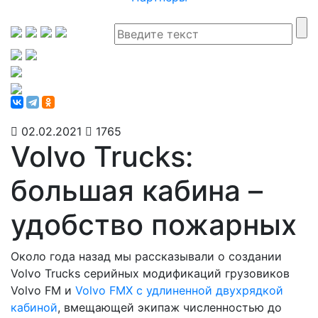
02.02.2021
1765
Volvo Trucks:
большая кабина –
удобство пожарных
Около года назад мы рассказывали о создании
Volvo Trucks серийных модификаций грузовиков
Volvo FM и
Volvo FMX с удлиненной двухрядкой
кабиной
, вмещающей экипаж численностью до