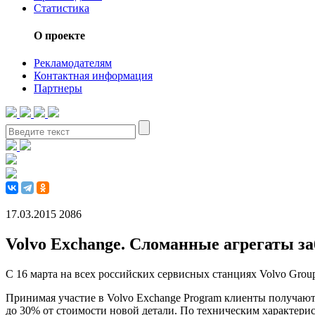
Статистика
О проекте
Рекламодателям
Контактная информация
Партнеры
17.03.2015
2086
Volvo Exchange. Сломанные агрегаты з
С 16 марта на всех российских сервисных станциях Volvo Grou
Принимая участие в Volvo Exchange Program клиенты получают
до 30% от стоимости новой детали. По техническим характерист