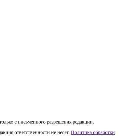
только с письменного разрешения редакции.
акция ответственности не несет.
Политика обработки