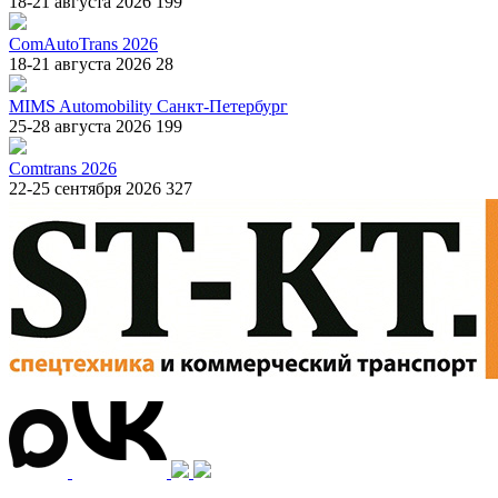
18-21 августа 2026
199
ComAutoTrans 2026
18-21 августа 2026
28
MIMS Automobility Санкт-Петербург
25-28 августа 2026
199
Comtrans 2026
22-25 сентября 2026
327