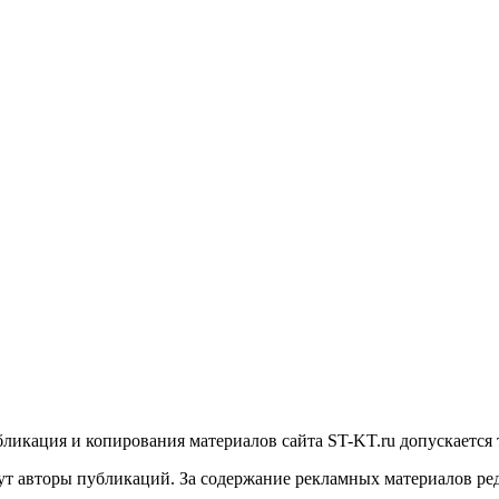
икация и копирования материалов сайта ST-KT.ru допускается 
т авторы публикаций. За содержание рекламных материалов ред