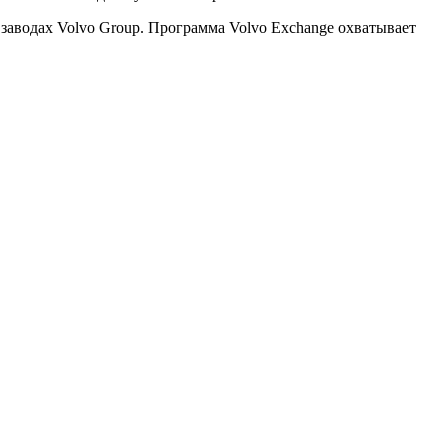
 заводах Volvo Group. Программа Volvo Exchange охватывает