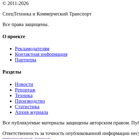
© 2011-2026
СпецТехника и Коммерческий Транспорт
Все права защищены.
О проекте
Рекламодателям
Контактная информация
Партнеры
Разделы
Новости
Репортаж
Техника
Производство
Статистика
Архив журнала
Все публикуемые материалы защищены авторским правом. Публ
Ответственность за точность опубликованной информации несу
персональных данных
.