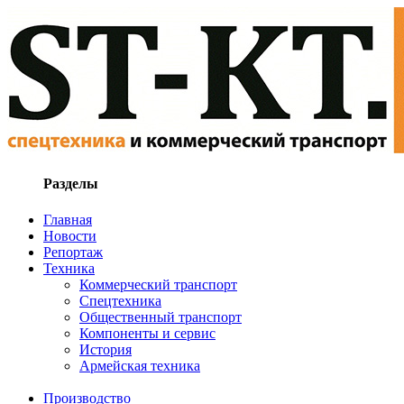
Разделы
Главная
Новости
Репортаж
Техника
Коммерческий транспорт
Спецтехника
Общественный транспорт
Компоненты и сервис
История
Армейская техника
Производство