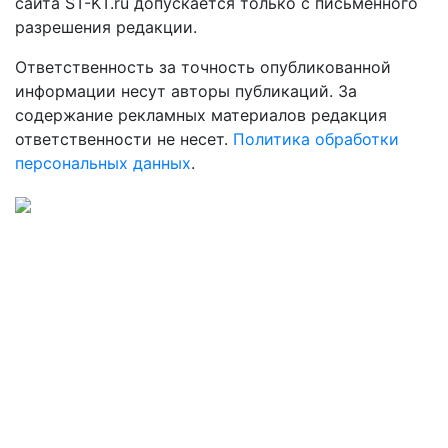
сайта ST-KT.ru допускается только с письменного
разрешения редакции.
Ответственность за точность опубликованной
информации несут авторы публикаций. За
содержание рекламных материалов редакция
ответственности не несет.
Политика обработки
персональных данных
.