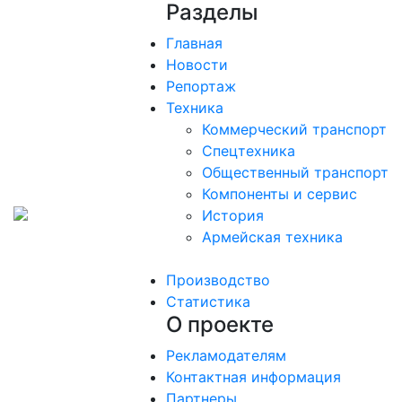
Разделы
Главная
Новости
Репортаж
Техника
Коммерческий транспорт
Спецтехника
Общественный транспорт
Компоненты и сервис
История
Армейская техника
Производство
Статистика
О проекте
Рекламодателям
Контактная информация
Партнеры