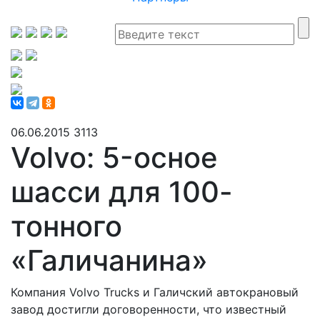
06.06.2015
3113
Volvo: 5-осное
шасси для 100-
тонного
«Галичанина»
Компания Volvo Trucks и Галичский автокрановый
завод достигли договоренности, что известный