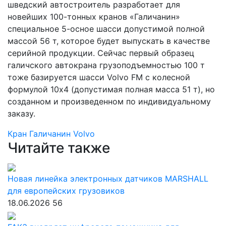
шведский автостроитель разработает для
новейших 100-тонных кранов «Галичанин»
специальное 5-осное шасси допустимой полной
массой 56 т, которое будет выпускать в качестве
серийной продукции. Сейчас первый образец
галичского автокрана грузоподъемностью 100 т
тоже базируется шасси Volvo FM с колесной
формулой 10х4 (допустимая полная масса 51 т), но
созданном и произведенном по индивидуальному
заказу.
Кран
Галичанин
Volvo
Читайте также
Новая линейка электронных датчиков MARSHALL
для европейских грузовиков
18.06.2026
56