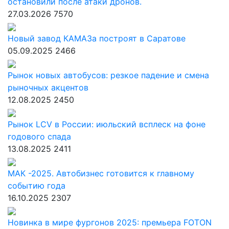
остановили после атаки дронов.
27.03.2026
7570
Новый завод КАМАЗа построят в Саратове
05.09.2025
2466
Рынок новых автобусов: резкое падение и смена
рыночных акцентов
12.08.2025
2450
Рынок LCV в России: июльский всплеск на фоне
годового спада
13.08.2025
2411
МАК -2025. Автобизнес готовится к главному
событию года
16.10.2025
2307
Новинка в мире фургонов 2025: премьера FOTON