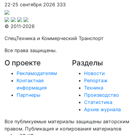
22-25 сентября 2026
333
© 2011-2026
СпецТехника и Коммерческий Транспорт
Все права защищены.
О проекте
Разделы
Рекламодателям
Новости
Контактная
Репортаж
информация
Техника
Партнеры
Производство
Статистика
Архив журнала
Все публикуемые материалы защищены авторским
правом. Публикация и копирования материалов