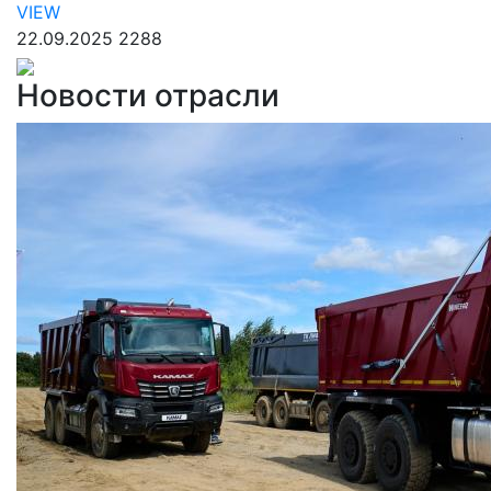
VIEW
22.09.2025
2288
Новости отрасли