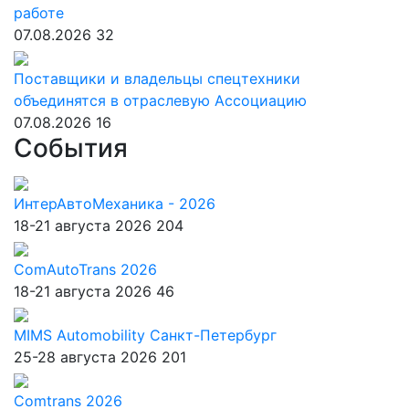
работе
07.08.2026
32
Поставщики и владельцы спецтехники
объединятся в отраслевую Ассоциацию
07.08.2026
16
События
ИнтерАвтоМеханика - 2026
18-21 августа 2026
204
ComAutoTrans 2026
18-21 августа 2026
46
MIMS Automobility Санкт-Петербург
25-28 августа 2026
201
Comtrans 2026