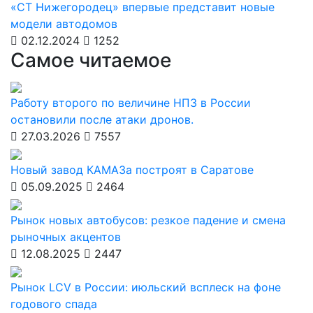
«СТ Нижегородец» впервые представит новые
модели автодомов
02.12.2024
1252
Самое читаемое
Работу второго по величине НПЗ в России
остановили после атаки дронов.
27.03.2026
7557
Новый завод КАМАЗа построят в Саратове
05.09.2025
2464
Рынок новых автобусов: резкое падение и смена
рыночных акцентов
12.08.2025
2447
Рынок LCV в России: июльский всплеск на фоне
годового спада