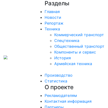
Разделы
Главная
Новости
Репортаж
Техника
Коммерческий транспорт
Спецтехника
Общественный транспорт
Компоненты и сервис
История
Армейская техника
Производство
Статистика
О проекте
Рекламодателям
Контактная информация
Партнеры