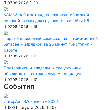
07.08.2026
30
КАМАЗ работает над созданием гибридной
силовой схемы для грузовиков линейки К6
07.08.2026
16
Первый карьерный самосвал на натрий-ионной
батарее и зарядкой за 25 минут приступил к
работе
07.08.2026
13
Поставщики и владельцы спецтехники
объединятся в отраслевую Ассоциацию
07.08.2026
10
События
ИнтерАвтоМеханика - 2026
18-21 августа 2026
202