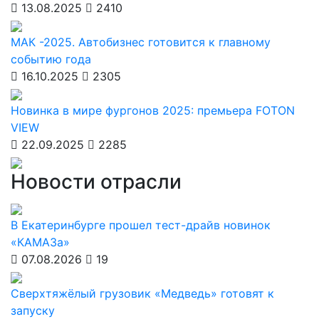
13.08.2025
2410
МАК -2025. Автобизнес готовится к главному
событию года
16.10.2025
2305
Новинка в мире фургонов 2025: премьера FOTON
VIEW
22.09.2025
2285
Новости отрасли
В Екатеринбурге прошел тест-драйв новинок
«КАМАЗа»
07.08.2026
19
Сверхтяжёлый грузовик «Медведь» готовят к
запуску