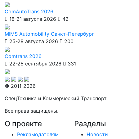
ComAutoTrans 2026
18-21 августа 2026
42
MIMS Automobility Санкт-Петербург
25-28 августа 2026
200
Comtrans 2026
22-25 сентября 2026
331
© 2011-2026
СпецТехника и Коммерческий Транспорт
Все права защищены.
О проекте
Разделы
Рекламодателям
Новости