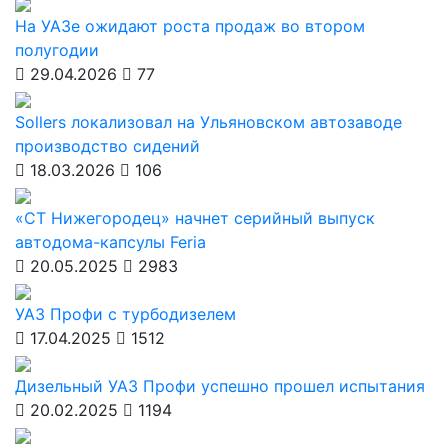
На УАЗе ожидают роста продаж во втором
полугодии
29.04.2026
77
Sollers локализовал на Ульяновском автозаводе
производство сидений
18.03.2026
106
«СТ Нижегородец» начнет серийный выпуск
автодома-капсулы Feria
20.05.2025
2983
УАЗ Профи с турбодизелем
17.04.2025
1512
Дизельный УАЗ Профи успешно прошел испытания
20.02.2025
1194