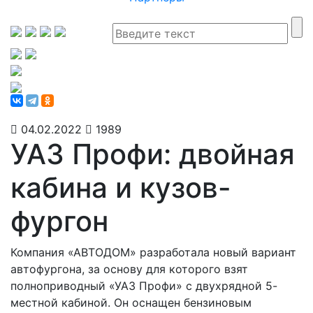
04.02.2022
1989
УАЗ Профи: двойная
кабина и кузов-
фургон
Компания «АВТОДОМ» разработала новый вариант
автофургона, за основу для которого взят
полноприводный «УАЗ Профи» с двухрядной 5-
местной кабиной. Он оснащен бензиновым