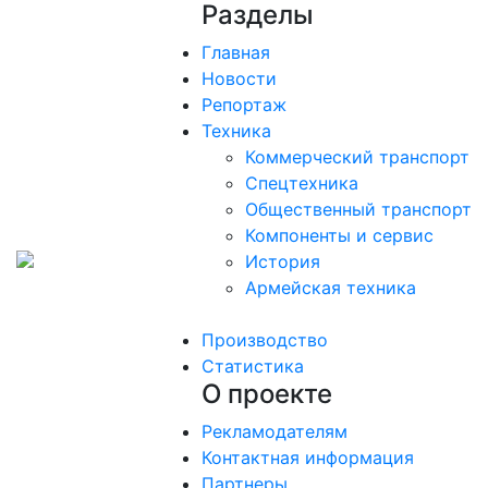
Разделы
Главная
Новости
Репортаж
Техника
Коммерческий транспорт
Спецтехника
Общественный транспорт
Компоненты и сервис
История
Армейская техника
Производство
Статистика
О проекте
Рекламодателям
Контактная информация
Партнеры