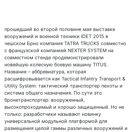
прошедший во второй половине мая выставке
вооружений и военной техники IDET 2015 в
чешском Брно компания TATRA TRUCKS совместно
с французской компанией NEXTER SYSTEM на
совместном стенде продемонстрировали
новейшую колесную боевую машину TITUS.
Название – аббревиатура, которая
расшифровывается как Tactical Infantry Transport &
Utility System: тактический транспортер пехоты и
система общего назначения. По сути это
бронетранспортер: вооруженный,
высокопроходимый и хорошо защищенный. Но не
только: разработчики называют новинку
универсальной модульной платформой для
размещения целой гаммы различных вооружений и