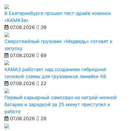
В Екатеринбурге прошел тест-драйв новинок
«КАМАЗа»
07.08.2026
39
Сверхтяжёлый грузовик «Медведь» готовят к
запуску
07.08.2026
69
КАМАЗ работает над созданием гибридной
силовой схемы для грузовиков линейки К6
07.08.2026
22
Первый карьерный самосвал на натрий-ионной
батарее и зарядкой за 25 минут приступил к
работе
07.08.2026
26