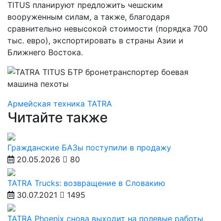
TITUS планируют предложить чешским
вооруженным силам, а также, благодаря
сравнительно невысокой стоимости (порядка 700
тыс. евро), экспортировать в страны Азии и
Ближнего Востока.
Армейская техника
TATRA
Читайте также
Гражданские БАЗы поступили в продажу
20.05.2026
80
TATRA Trucks: возвращение в Словакию
30.07.2021
1495
TATRA Phoenix снова выходит на полевые работы