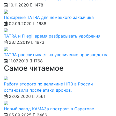
10.11.2020
1478
Пожарные TATRA для немецкого заказчика
02.09.2020
1688
TATRA и Fliegl: время разбрасывать удобрения
23.12.2019
1973
TATRA рассчитывает на увеличение производства
11.07.2019
1768
Самое читаемое
Работу второго по величине НПЗ в России
остановили после атаки дронов.
27.03.2026
7561
Новый завод КАМАЗа построят в Саратове
05.09.2025
2466