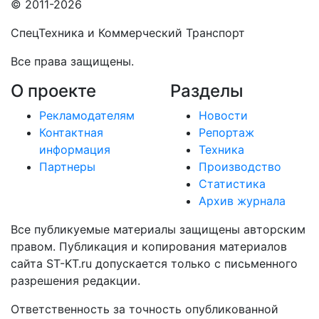
© 2011-2026
СпецТехника и Коммерческий Транспорт
Все права защищены.
О проекте
Разделы
Рекламодателям
Новости
Контактная
Репортаж
информация
Техника
Партнеры
Производство
Статистика
Архив журнала
Все публикуемые материалы защищены авторским
правом. Публикация и копирования материалов
сайта ST-KT.ru допускается только с письменного
разрешения редакции.
Ответственность за точность опубликованной