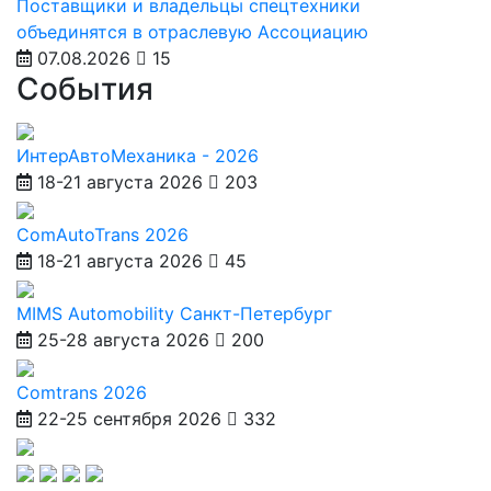
Поставщики и владельцы спецтехники
объединятся в отраслевую Ассоциацию
07.08.2026
15
События
ИнтерАвтоМеханика - 2026
18-21 августа 2026
203
ComAutoTrans 2026
18-21 августа 2026
45
MIMS Automobility Санкт-Петербург
25-28 августа 2026
200
Comtrans 2026
22-25 сентября 2026
332