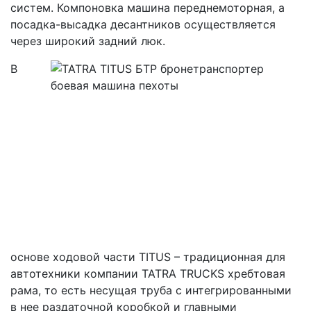
систем. Компоновка машина переднемоторная, а
посадка-высадка десантников осуществляется
через широкий задний люк.
В
основе ходовой части TITUS – традиционная для
автотехники компании TATRA TRUCKS хребтовая
рама, то есть несущая труба с интегрированными
в нее раздаточной коробкой и главными