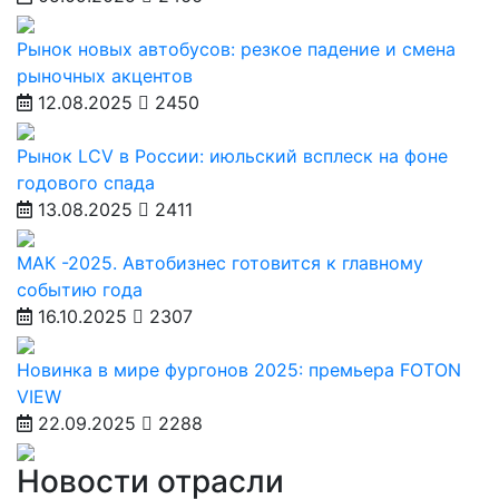
Рынок новых автобусов: резкое падение и смена
рыночных акцентов
12.08.2025
2450
Рынок LCV в России: июльский всплеск на фоне
годового спада
13.08.2025
2411
МАК -2025. Автобизнес готовится к главному
событию года
16.10.2025
2307
Новинка в мире фургонов 2025: премьера FOTON
VIEW
22.09.2025
2288
Новости отрасли