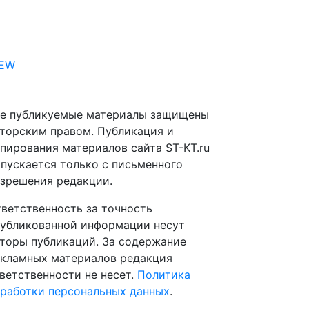
IEW
е публикуемые материалы защищены
торским правом. Публикация и
пирования материалов сайта ST-KT.ru
пускается только с письменного
зрешения редакции.
ветственность за точность
убликованной информации несут
торы публикаций. За содержание
кламных материалов редакция
ветственности не несет.
Политика
работки персональных данных
.