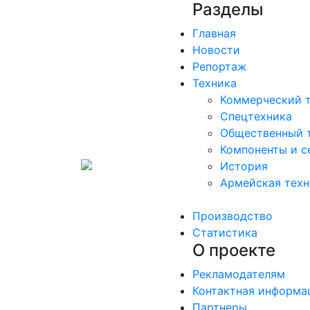
Разделы
Главная
Новости
Репортаж
Техника
Коммерческий 
Спецтехника
Общественный 
Компоненты и с
История
Армейская техн
Производство
Статистика
О проекте
Рекламодателям
Контактная информа
Партнеры