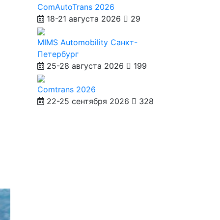
ComAutoTrans 2026
18-21 августа 2026
29
MIMS Automobility Санкт-
Петербург
25-28 августа 2026
199
Comtrans 2026
22-25 сентября 2026
328