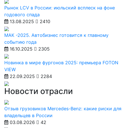
Рынок LCV в России: июльский всплеск на фоне
годового спада
13.08.2025
2410
МАК -2025. Автобизнес готовится к главному
событию года
16.10.2025
2305
Новинка в мире фургонов 2025: премьера FOTON
VIEW
22.09.2025
2284
Новости отрасли
Отзыв грузовиков Mercedes-Benz: какие риски для
владельцев в России
03.08.2026
42