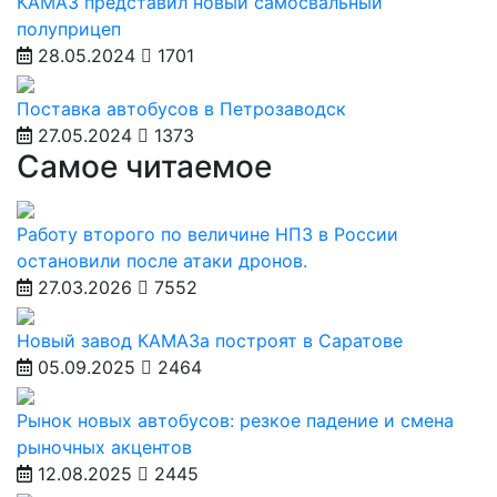
КАМАЗ представил новый самосвальный
полуприцеп
28.05.2024
1701
Поставка автобусов в Петрозаводск
27.05.2024
1373
Самое читаемое
Работу второго по величине НПЗ в России
остановили после атаки дронов.
27.03.2026
7552
Новый завод КАМАЗа построят в Саратове
05.09.2025
2464
Рынок новых автобусов: резкое падение и смена
рыночных акцентов
12.08.2025
2445