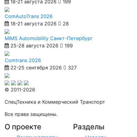
18-21 августа 2026
199
ComAutoTrans 2026
18-21 августа 2026
28
MIMS Automobility Санкт-Петербург
25-28 августа 2026
199
Comtrans 2026
22-25 сентября 2026
327
© 2011-2026
СпецТехника и Коммерческий Транспорт
Все права защищены.
О проекте
Разделы