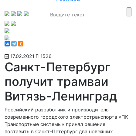
17.02.2021
1526
Санкт-Петербург
получит трамваи
Витязь-Ленинград
Российский разработчик и производитель
современного городского электротранспорта «ПК
Транспортные системы» принял решение
поставить в Санкт-Петербург два новейших