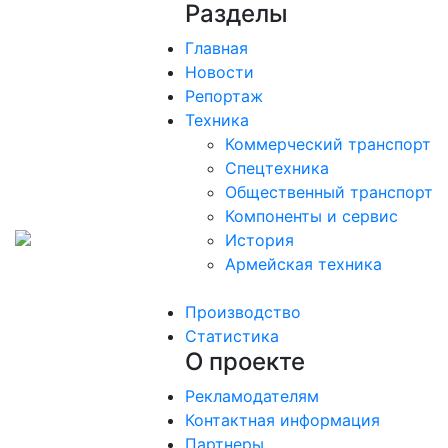
Разделы
Главная
Новости
Репортаж
Техника
Коммерческий транспорт
Спецтехника
Общественный транспорт
Компоненты и сервис
История
Армейская техника
Производство
Статистика
О проекте
Рекламодателям
Контактная информация
Партнеры