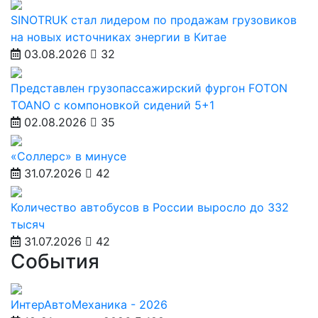
SINOTRUK стал лидером по продажам грузовиков
на новых источниках энергии в Китае
03.08.2026
32
Представлен грузопассажирский фургон FOTON
TOANO с компоновкой сидений 5+1
02.08.2026
35
«Соллерс» в минусе
31.07.2026
42
Количество автобусов в России выросло до 332
тысяч
31.07.2026
42
События
ИнтерАвтоМеханика - 2026