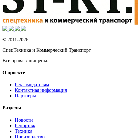
© 2011-2026
СпецТехника и Коммерческий Транспорт
Все права защищены.
О проекте
Рекламодателям
Контактная информация
Партнеры
Разделы
Новости
Репортаж
Техника
Производство