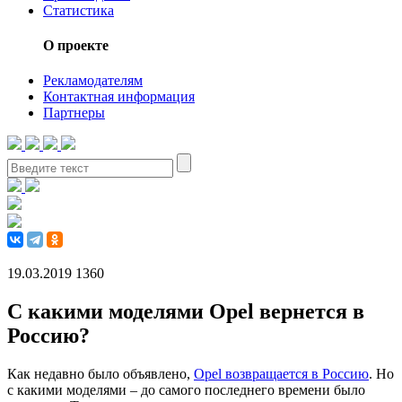
Статистика
О проекте
Рекламодателям
Контактная информация
Партнеры
19.03.2019
1360
С какими моделями Opel вернется в
Россию?
Как недавно было объявлено,
Opel возвращается в Россию
. Но
с какими моделями – до самого последнего времени было