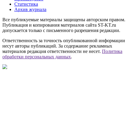
Статистика
Архив журнала
Все публикуемые материалы защищены авторским правом.
Публикация и копирования материалов сайта ST-KT.ru
допускается только с письменного разрешения редакции.
Ответственность за точность опубликованной информации
несут авторы публикаций. За содержание рекламных
материалов редакция ответственности не несет.
Политика
обработки персональных данных
.