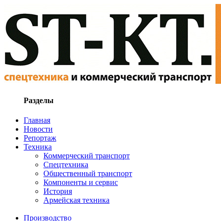
Разделы
Главная
Новости
Репортаж
Техника
Коммерческий транспорт
Спецтехника
Общественный транспорт
Компоненты и сервис
История
Армейская техника
Производство