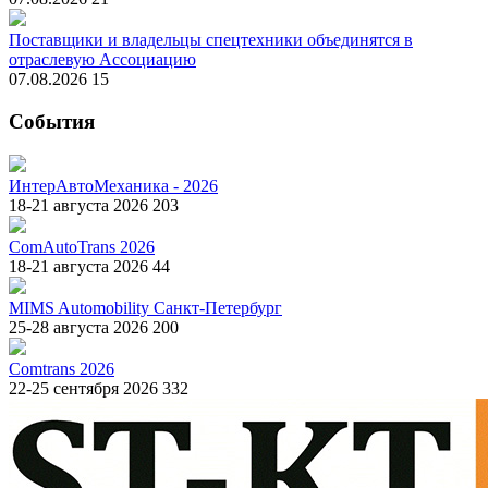
Поставщики и владельцы спецтехники объединятся в
отраслевую Ассоциацию
07.08.2026
15
События
ИнтерАвтоМеханика - 2026
18-21 августа 2026
203
ComAutoTrans 2026
18-21 августа 2026
44
MIMS Automobility Санкт-Петербург
25-28 августа 2026
200
Comtrans 2026
22-25 сентября 2026
332