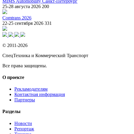
MIMS Automobility Санкт-Петербург
25-28 августа 2026
200
Comtrans 2026
22-25 сентября 2026
331
© 2011-2026
СпецТехника и Коммерческий Транспорт
Все права защищены.
О проекте
Рекламодателям
Контактная информация
Партнеры
Разделы
Новости
Репортаж