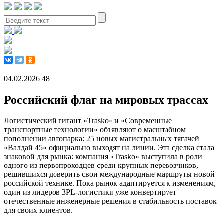
04.02.2026
48
Российский флаг на мировых трассах
Логистический гигант «Trasko» и «Современные
транспортные технологии» объявляют о масштабном
пополнении автопарка: 25 новых магистральных тягачей
«Валдай 45» официально выходят на линии. Эта сделка стала
знаковой для рынка: компания «Trasko» выступила в роли
одного из первопроходцев среди крупных перевозчиков,
решившихся доверить свои международные маршруты новой
российской технике. Пока рынок адаптируется к изменениям,
один из лидеров 3PL-логистики уже конвертирует
отечественные инженерные решения в стабильность поставок
для своих клиентов.