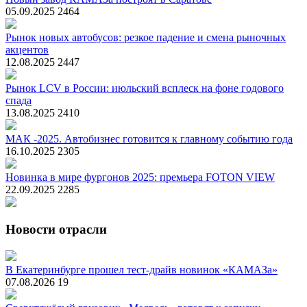
05.09.2025
2464
Рынок новых автобусов: резкое падение и смена рыночных
акцентов
12.08.2025
2447
Рынок LCV в России: июльский всплеск на фоне годового
спада
13.08.2025
2410
МАК -2025. Автобизнес готовится к главному событию года
16.10.2025
2305
Новинка в мире фургонов 2025: премьера FOTON VIEW
22.09.2025
2285
Новости отрасли
В Екатеринбурге прошел тест-драйв новинок «КАМАЗа»
07.08.2026
19