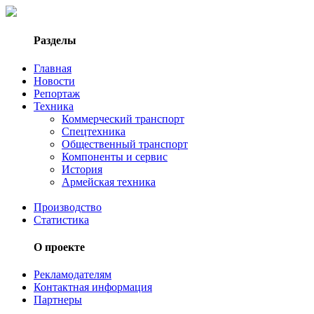
Разделы
Главная
Новости
Репортаж
Техника
Коммерческий транспорт
Спецтехника
Общественный транспорт
Компоненты и сервис
История
Армейская техника
Производство
Статистика
О проекте
Рекламодателям
Контактная информация
Партнеры