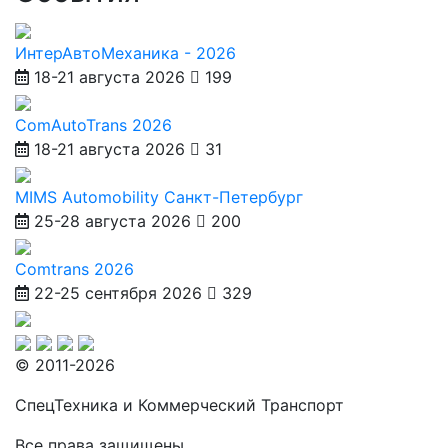
ИнтерАвтоМеханика - 2026
18-21 августа 2026
199
ComAutoTrans 2026
18-21 августа 2026
31
MIMS Automobility Санкт-Петербург
25-28 августа 2026
200
Comtrans 2026
22-25 сентября 2026
329
© 2011-2026
СпецТехника и Коммерческий Транспорт
Все права защищены.