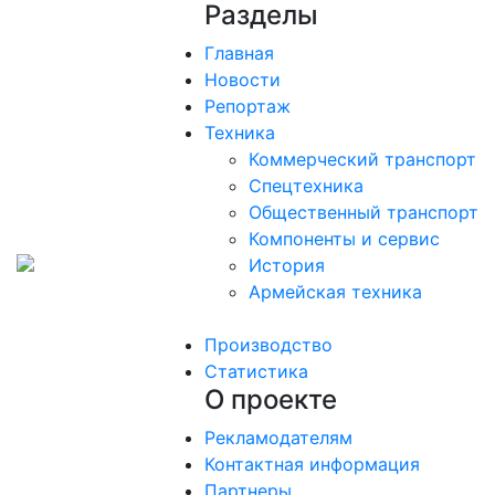
Разделы
Главная
Новости
Репортаж
Техника
Коммерческий транспорт
Спецтехника
Общественный транспорт
Компоненты и сервис
История
Армейская техника
Производство
Статистика
О проекте
Рекламодателям
Контактная информация
Партнеры