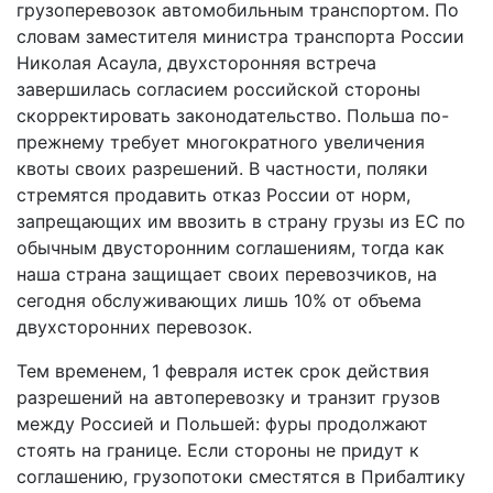
грузоперевозок автомобильным транспортом. По
словам заместителя министра транспорта России
Николая Асаула, двухсторонняя встреча
завершилась согласием российской стороны
скорректировать законодательство. Польша по-
прежнему требует многократного увеличения
квоты своих разрешений. В частности, поляки
стремятся продавить отказ России от норм,
запрещающих им ввозить в страну грузы из ЕС по
обычным двусторонним соглашениям, тогда как
наша страна защищает своих перевозчиков, на
сегодня обслуживающих лишь 10% от объема
двухсторонних перевозок.
Тем временем, 1 февраля истек срок действия
разрешений на автоперевозку и транзит грузов
между Россией и Польшей: фуры продолжают
стоять на границе. Если стороны не придут к
соглашению, грузопотоки сместятся в Прибалтику