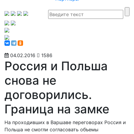
04.02.2016
1586
Россия и Польша
снова не
договорились.
Граница на замке
На проходивших в Варшаве переговорах Россия и
Польша не смогли согласовать объемы