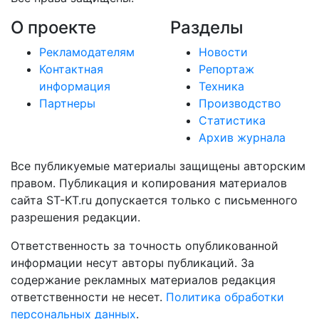
О проекте
Разделы
Рекламодателям
Новости
Контактная
Репортаж
информация
Техника
Партнеры
Производство
Статистика
Архив журнала
Все публикуемые материалы защищены авторским
правом. Публикация и копирования материалов
сайта ST-KT.ru допускается только с письменного
разрешения редакции.
Ответственность за точность опубликованной
информации несут авторы публикаций. За
содержание рекламных материалов редакция
ответственности не несет.
Политика обработки
персональных данных
.