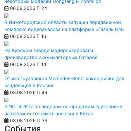
некоторых моделей Dongfeng и Zoomlion
06.08.2026
24
В Нижегородской области запущен передвижной
комплекс видеоанализа на платформе «Газель NN»
06.08.2026
16
На Курском заводе модернизировали
производство аккумуляторных батарей
06.08.2026
14
Отзыв грузовиков Mercedes-Benz: какие риски для
владельцев в России
03.08.2026
49
SINOTRUK стал лидером по продажам грузовиков
на новых источниках энергии в Китае
03.08.2026
36
События