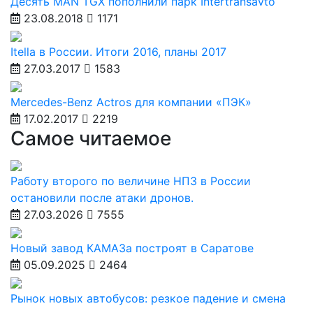
Десять MAN TGX пополнили парк Intertransavto
23.08.2018
1171
Itella в России. Итоги 2016, планы 2017
27.03.2017
1583
Mercedes-Benz Actros для компании «ПЭК»
17.02.2017
2219
Самое читаемое
Работу второго по величине НПЗ в России
остановили после атаки дронов.
27.03.2026
7555
Новый завод КАМАЗа построят в Саратове
05.09.2025
2464
Рынок новых автобусов: резкое падение и смена