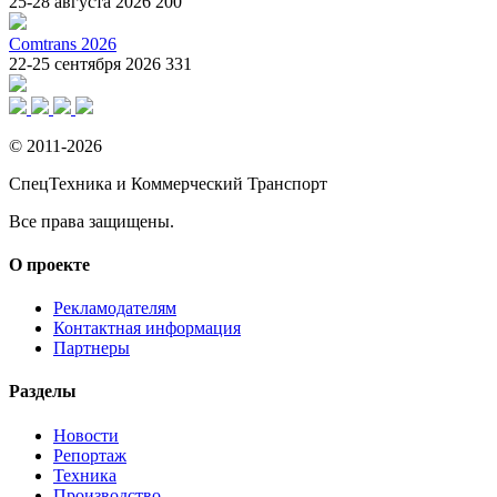
25-28 августа 2026
200
Comtrans 2026
22-25 сентября 2026
331
© 2011-2026
СпецТехника и Коммерческий Транспорт
Все права защищены.
О проекте
Рекламодателям
Контактная информация
Партнеры
Разделы
Новости
Репортаж
Техника
Производство