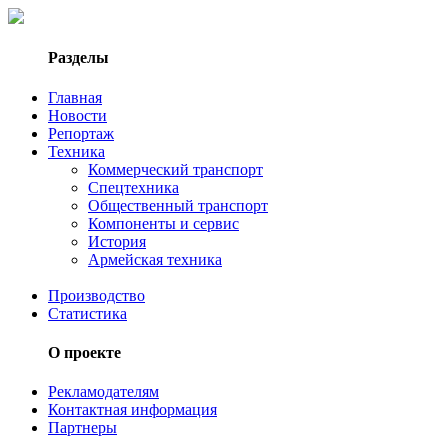
Разделы
Главная
Новости
Репортаж
Техника
Коммерческий транспорт
Спецтехника
Общественный транспорт
Компоненты и сервис
История
Армейская техника
Производство
Статистика
О проекте
Рекламодателям
Контактная информация
Партнеры