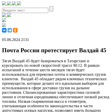
05.06.2024
2131
Почта России протестирует Валдай 45
Тягач Валдай 45 будет базироваться в Татарстане и
курсировать по новой скоростной трассе М-12. В рамках
испытаний в течение шести месяцев тягач будет
использоваться для перевозки почты и коммерческих грузов
клиентов. Валдай 45 обладает рядом ключевых технических
преимуществ, которые делают его идеальным выбором для
использования в сфере доставки грузов на дальние
расстояния. Сбалансированные характеристики силовой
линии и отличная аэродинамика обеспечивают низкий расход
топлива. Низкая снаряженная масса и геометрия,
учитывающая особенности законодательства в части
допустимых осевых нагрузок, позволяют иметь большую