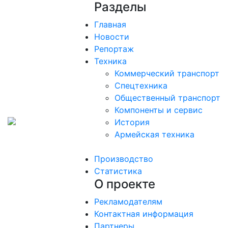
Разделы
Главная
Новости
Репортаж
Техника
Коммерческий транспорт
Спецтехника
Общественный транспорт
Компоненты и сервис
История
Армейская техника
Производство
Статистика
О проекте
Рекламодателям
Контактная информация
Партнеры