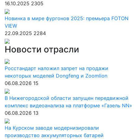
16.10.2025
2305
Новинка в мире фургонов 2025: премьера FOTON
VIEW
22.09.2025
2284
Новости отрасли
Росстандарт наложил запрет на продажи
некоторых моделей Dongfeng и Zoomlion
06.08.2026
15
В Нижегородской области запущен передвижной
комплекс видеоанализа на платформе «Газель NN»
06.08.2026
13
На Курском заводе модернизировали
производство аккумуляторных батарей