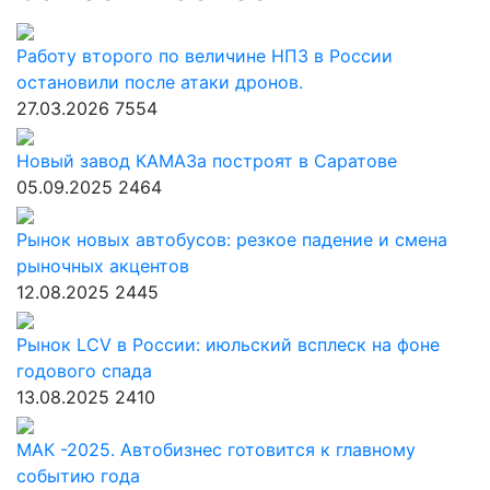
Работу второго по величине НПЗ в России
остановили после атаки дронов.
27.03.2026
7554
Новый завод КАМАЗа построят в Саратове
05.09.2025
2464
Рынок новых автобусов: резкое падение и смена
рыночных акцентов
12.08.2025
2445
Рынок LCV в России: июльский всплеск на фоне
годового спада
13.08.2025
2410
МАК -2025. Автобизнес готовится к главному
событию года