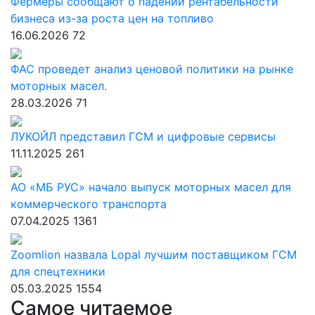
Фермеры сообщают о падении рентабельности
бизнеса из-за роста цен на топливо
16.06.2026
72
ФАС проведет анализ ценовой политики на рынке
моторных масел.
28.03.2026
71
ЛУКОЙЛ представил ГСМ и цифровые сервисы
11.11.2025
261
АО «МБ РУС» начало выпуск моторных масел для
коммерческого транспорта
07.04.2025
1361
Zoomlion назвала Lopal лучшим поставщиком ГСМ
для спецтехники
05.03.2025
1554
Самое читаемое