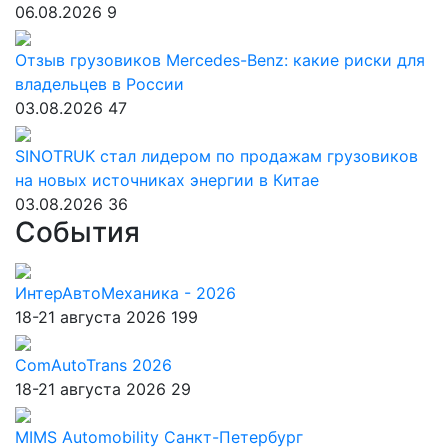
06.08.2026
9
Отзыв грузовиков Mercedes-Benz: какие риски для
владельцев в России
03.08.2026
47
SINOTRUK стал лидером по продажам грузовиков
на новых источниках энергии в Китае
03.08.2026
36
События
ИнтерАвтоМеханика - 2026
18-21 августа 2026
199
ComAutoTrans 2026
18-21 августа 2026
29
MIMS Automobility Санкт-Петербург