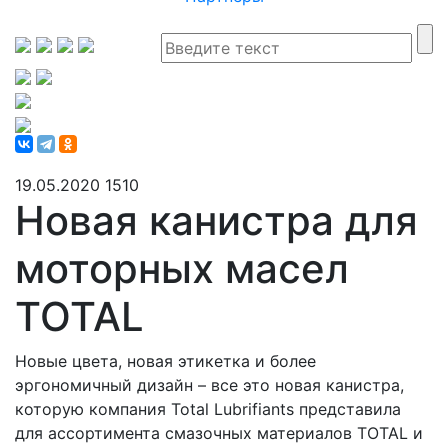
19.05.2020
1510
Новая канистра для
моторных масел
TOTAL
Новые цвета, новая этикетка и более
эргономичный дизайн – все это новая канистра,
которую компания Total Lubrifiants представила
для ассортимента смазочных материалов TOTAL и