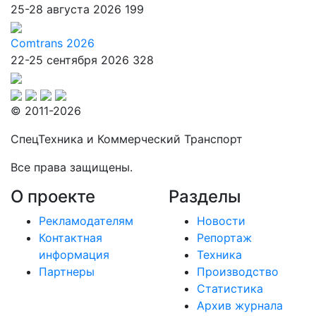
25-28 августа 2026
199
Comtrans 2026
22-25 сентября 2026
328
© 2011-2026
СпецТехника и Коммерческий Транспорт
Все права защищены.
О проекте
Разделы
Рекламодателям
Новости
Контактная
Репортаж
информация
Техника
Партнеры
Производство
Статистика
Архив журнала