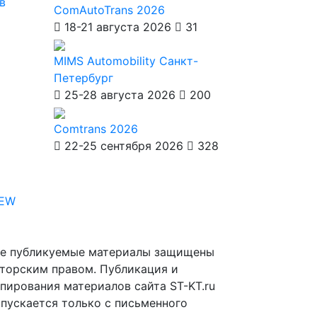
в
ComAutoTrans 2026
18-21 августа 2026
31
MIMS Automobility Санкт-
Петербург
25-28 августа 2026
200
Comtrans 2026
22-25 сентября 2026
328
IEW
е публикуемые материалы защищены
торским правом. Публикация и
пирования материалов сайта ST-KT.ru
пускается только с письменного