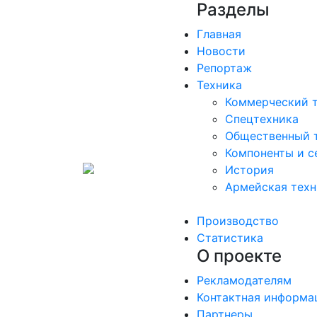
Разделы
Главная
Новости
Репортаж
Техника
Коммерческий 
Спецтехника
Общественный 
Компоненты и с
История
Армейская техн
Производство
Статистика
О проекте
Рекламодателям
Контактная информа
Партнеры