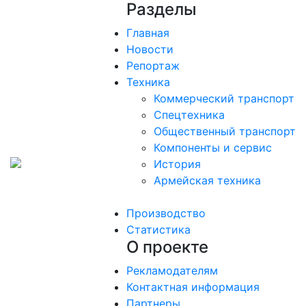
Разделы
Главная
Новости
Репортаж
Техника
Коммерческий транспорт
Спецтехника
Общественный транспорт
Компоненты и сервис
История
Армейская техника
Производство
Статистика
О проекте
Рекламодателям
Контактная информация
Партнеры