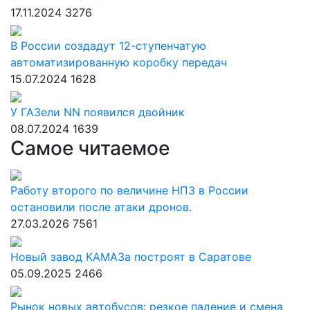
17.11.2024
3276
В России создадут 12-ступенчатую
автоматизированную коробку передач
15.07.2024
1628
У ГАЗели NN появился двойник
08.07.2024
1639
Самое читаемое
Работу второго по величине НПЗ в России
остановили после атаки дронов.
27.03.2026
7561
Новый завод КАМАЗа построят в Саратове
05.09.2025
2466
Рынок новых автобусов: резкое падение и смена