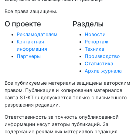
Все права защищены.
О проекте
Разделы
Рекламодателям
Новости
Контактная
Репортаж
информация
Техника
Партнеры
Производство
Статистика
Архив журнала
Все публикуемые материалы защищены авторским
правом. Публикация и копирования материалов
сайта ST-KT.ru допускается только с письменного
разрешения редакции.
Ответственность за точность опубликованной
информации несут авторы публикаций. За
содержание рекламных материалов редакция