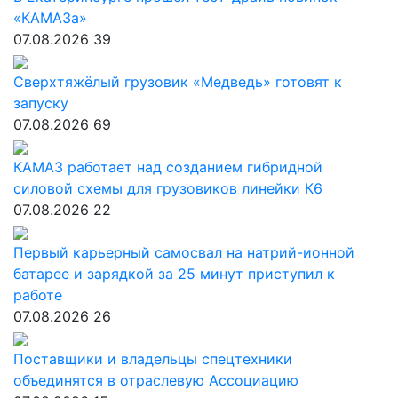
«КАМАЗа»
07.08.2026
39
Сверхтяжёлый грузовик «Медведь» готовят к
запуску
07.08.2026
69
КАМАЗ работает над созданием гибридной
силовой схемы для грузовиков линейки К6
07.08.2026
22
Первый карьерный самосвал на натрий-ионной
батарее и зарядкой за 25 минут приступил к
работе
07.08.2026
26
Поставщики и владельцы спецтехники
объединятся в отраслевую Ассоциацию