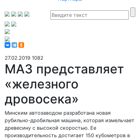
27.02.2019
1082
МАЗ представляет
«железного
дровосека»
Минским автозаводом разработана новая
рубильно-дробильная машина, которая измельчает
древесину с высокой скоростью. Ее
производительность достигает 150 кубометров в