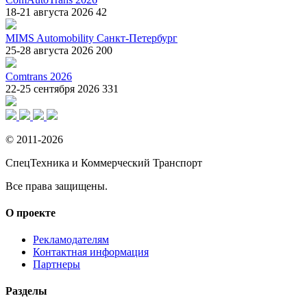
18-21 августа 2026
42
MIMS Automobility Санкт-Петербург
25-28 августа 2026
200
Comtrans 2026
22-25 сентября 2026
331
© 2011-2026
СпецТехника и Коммерческий Транспорт
Все права защищены.
О проекте
Рекламодателям
Контактная информация
Партнеры
Разделы