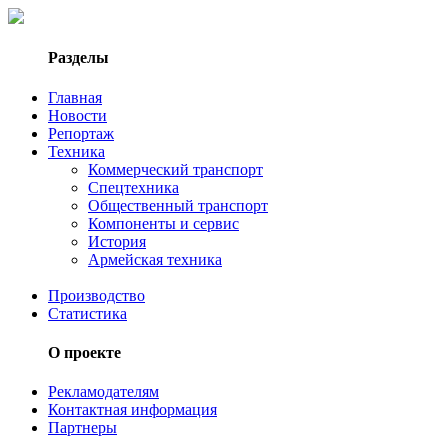
Разделы
Главная
Новости
Репортаж
Техника
Коммерческий транспорт
Спецтехника
Общественный транспорт
Компоненты и сервис
История
Армейская техника
Производство
Статистика
О проекте
Рекламодателям
Контактная информация
Партнеры