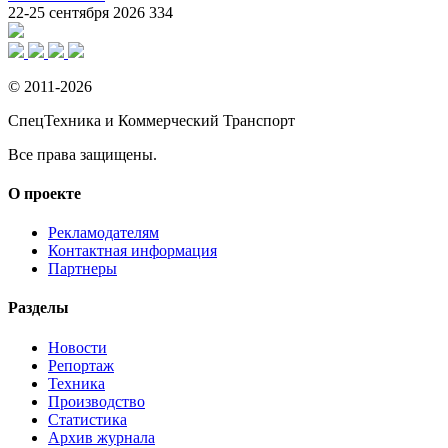
22-25 сентября 2026
334
© 2011-2026
СпецТехника и Коммерческий Транспорт
Все права защищены.
О проекте
Рекламодателям
Контактная информация
Партнеры
Разделы
Новости
Репортаж
Техника
Производство
Статистика
Архив журнала