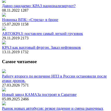
Давно ожидаемо: КРАЗ национализируют?
08.11.2022
1287
Новинка ВПК: «Стрела» в броне
15.07.2020
1158
АВТОКРАЗ: поставлен самый легкий грузовик
29.11.2019
2173
КРАЗ как вахтовый фургон. Заказ нефтяников
13.11.2019
1732
Самое читаемое
Работу второго по величине НПЗ в России остановили после
атаки дронов.
27.03.2026
7571
Новый завод КАМАЗа построят в Саратове
05.09.2025
2466
Рынок новых автобусов: резкое падение и смена рыночных