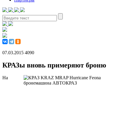
07.03.2015
4090
КРАЗы вновь примеряют броню
На