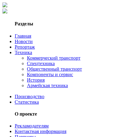
Разделы
Главная
Новости
Репортаж
Техника
Коммерческий транспорт
Спецтехника
Общественный транспорт
Компоненты и сервис
История
Армейская техника
Производство
Статистика
О проекте
Рекламодателям
Контактная информация
Партнеры