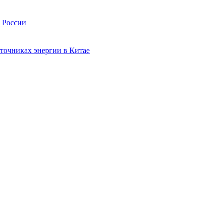
в России
точниках энергии в Китае