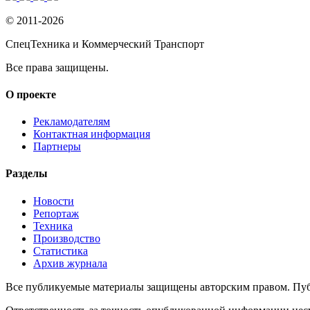
© 2011-2026
СпецТехника и Коммерческий Транспорт
Все права защищены.
О проекте
Рекламодателям
Контактная информация
Партнеры
Разделы
Новости
Репортаж
Техника
Производство
Статистика
Архив журнала
Все публикуемые материалы защищены авторским правом. Публ