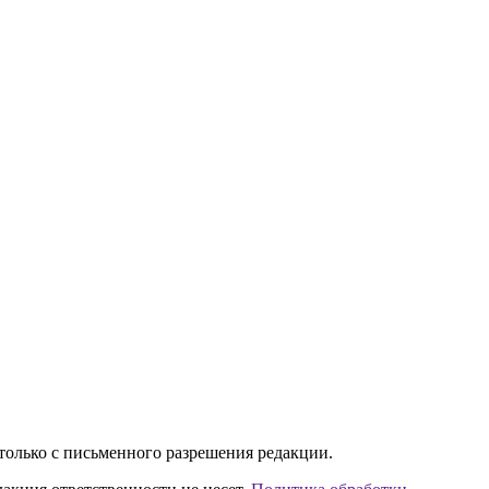
только с письменного разрешения редакции.