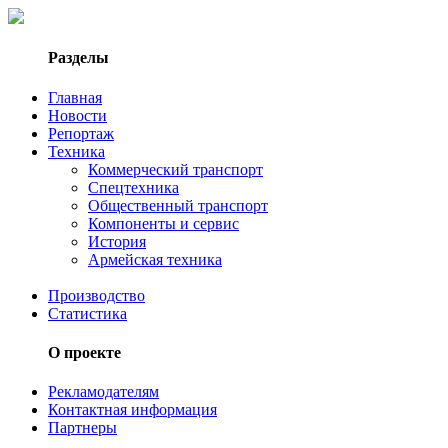
Разделы
Главная
Новости
Репортаж
Техника
Коммерческий транспорт
Спецтехника
Общественный транспорт
Компоненты и сервис
История
Армейская техника
Производство
Статистика
О проекте
Рекламодателям
Контактная информация
Партнеры