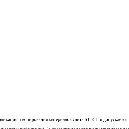
икация и копирования материалов сайта ST-KT.ru допускается 