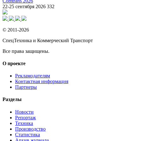
Comtrans 2026
22-25 сентября 2026
332
© 2011-2026
СпецТехника и Коммерческий Транспорт
Все права защищены.
О проекте
Рекламодателям
Контактная информация
Партнеры
Разделы
Новости
Репортаж
Техника
Производство
Статистика
Архив журнала