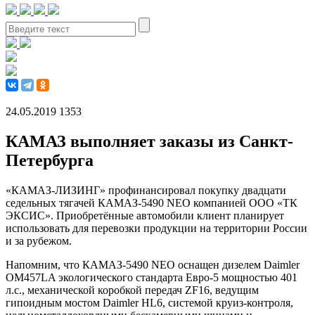
24.05.2019
1353
КАМАЗ выполняет заказы из Санкт-
Петербурга
«КАМАЗ-ЛИЗИНГ» профинансировал покупку двадцати
седельных тягачей КАМАЗ-5490 NEO компанией ООО «ТК
ЭКСИС». Приобретённые автомобили клиент планирует
использовать для перевозки продукции на территории России
и за рубежом.
Напомним, что КАМАЗ-5490 NEO оснащен дизелем Daimler
OM457LA экологического стандарта Евро-5 мощностью 401
л.с., механической коробкой передач ZF16, ведущим
гипоидным мостом Daimler HL6, системой круиз-контроля,