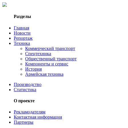
Разделы
Главная
Новости
Репортаж
Техника
Коммерческий транспорт
Спецтехника
Общественный транспорт
Компоненты и сервис
История
Армейская техника
Производство
Статистика
О проекте
Рекламодателям
Контактная информация
Партнеры