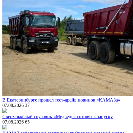
В Екатеринбурге прошел тест-драйв новинок «КАМАЗа»
07.08.2026
37
Сверхтяжёлый грузовик «Медведь» готовят к запуску
07.08.2026
65