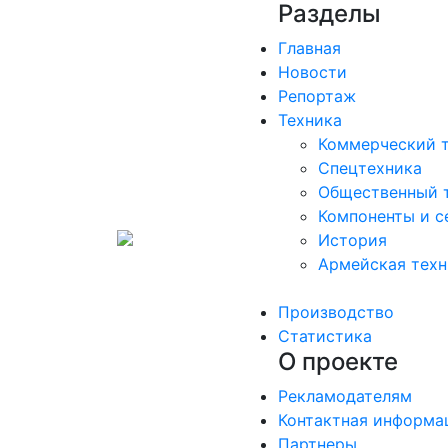
Разделы
Главная
Новости
Репортаж
Техника
Коммерческий 
Спецтехника
Общественный 
Компоненты и с
История
Армейская техн
Производство
Статистика
О проекте
Рекламодателям
Контактная информа
Партнеры