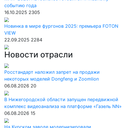
событию года
16.10.2025
2305
Новинка в мире фургонов 2025: премьера FOTON
VIEW
22.09.2025
2284
Новости отрасли
Росстандарт наложил запрет на продажи
некоторых моделей Dongfeng и Zoomlion
06.08.2026
20
В Нижегородской области запущен передвижной
комплекс видеоанализа на платформе «Газель NN»
06.08.2026
15
На Курском заводе модернизировали