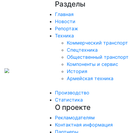
Разделы
Главная
Новости
Репортаж
Техника
Коммерческий транспорт
Спецтехника
Общественный транспорт
Компоненты и сервис
История
Армейская техника
Производство
Статистика
О проекте
Рекламодателям
Контактная информация
Партнеры