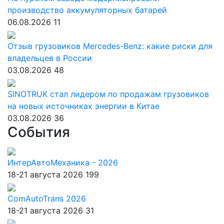
производство аккумуляторных батарей
06.08.2026
11
Отзыв грузовиков Mercedes-Benz: какие риски для
владельцев в России
03.08.2026
48
SINOTRUK стал лидером по продажам грузовиков
на новых источниках энергии в Китае
03.08.2026
36
События
ИнтерАвтоМеханика - 2026
18-21 августа 2026
199
ComAutoTrans 2026
18-21 августа 2026
31