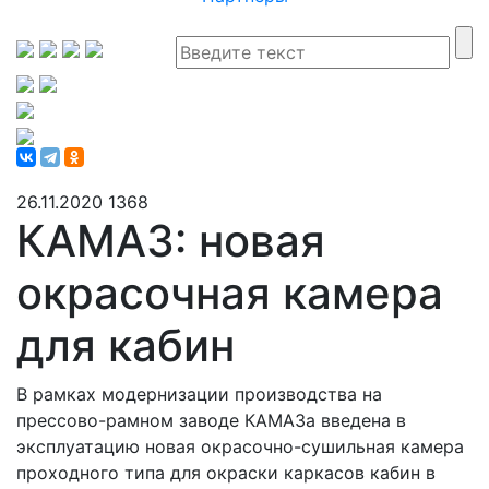
26.11.2020
1368
КАМАЗ: новая
окрасочная камера
для кабин
В рамках модернизации производства на
прессово-рамном заводе КАМАЗа введена в
эксплуатацию новая окрасочно-сушильная камера
проходного типа для окраски каркасов кабин в