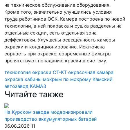
на техническое обслуживание оборудования.
Кроме того, значительно улучшились условия
труда работников ОСК. Камера построена по новой
технологии, в ней покраска и сушка разделены на
отдельные секции, есть отдельная зона
деффектовки. Улучшены освещённость камеры
окраски и кондиционирование. Исключена
сорность при окраске, современные фильтры
препятствуют попаданию краски в систему.
технология окраски
СТ-КТ
окрасочная камера
окраска кабины
мокрым по мокрому
Камский
автозавод
КАМАЗ
Читайте также
На Курском заводе модернизировали
производство аккумуляторных батарей
06.08.2026
11