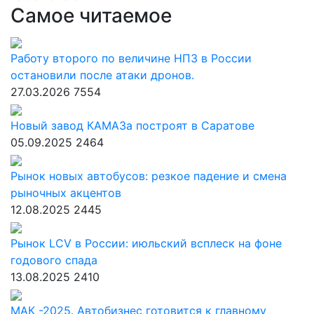
Самое читаемое
Работу второго по величине НПЗ в России
остановили после атаки дронов.
27.03.2026
7554
Новый завод КАМАЗа построят в Саратове
05.09.2025
2464
Рынок новых автобусов: резкое падение и смена
рыночных акцентов
12.08.2025
2445
Рынок LCV в России: июльский всплеск на фоне
годового спада
13.08.2025
2410
МАК -2025. Автобизнес готовится к главному