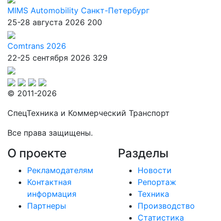
MIMS Automobility Санкт-Петербург
25-28 августа 2026
200
Comtrans 2026
22-25 сентября 2026
329
© 2011-2026
СпецТехника и Коммерческий Транспорт
Все права защищены.
О проекте
Разделы
Рекламодателям
Новости
Контактная
Репортаж
информация
Техника
Партнеры
Производство
Статистика