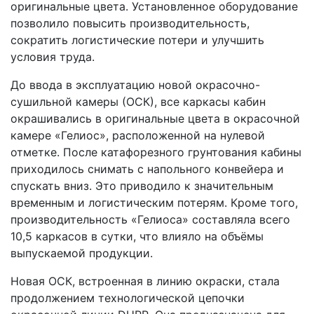
оригинальные цвета. Установленное оборудование
позволило повысить производительность,
сократить логистические потери и улучшить
условия труда.
До ввода в эксплуатацию новой окрасочно-
сушильной камеры (ОСК), все каркасы кабин
окрашивались в оригинальные цвета в окрасочной
камере «Гелиос», расположенной на нулевой
отметке. После катафорезного грунтования кабины
приходилось снимать с напольного конвейера и
спускать вниз. Это приводило к значительным
временным и логистическим потерям. Кроме того,
производительность «Гелиоса» составляла всего
10,5 каркасов в сутки, что влияло на объёмы
выпускаемой продукции.
Новая ОСК, встроенная в линию окраски, стала
продолжением технологической цепочки