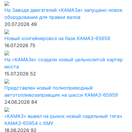
На Заводе двигателей «КАМАЗа» запущено новое
оборудование для правки валов
20.07.2026
49
Новый контейнеровоз на базе КАМАЗ-65658
16.07.2026
75
На «КАМАЗе» создали новый цельнолитой картер
моста
15.07.2026
52
Представлен новый полноприводный
автотопливозаправщик на шасси КАМАЗ-65959
24.06.2026
84
«КАМАЗ» вывел на рынок новый седельный тягач
КАМАЗ-65954 с КМУ
18.06.2026
92